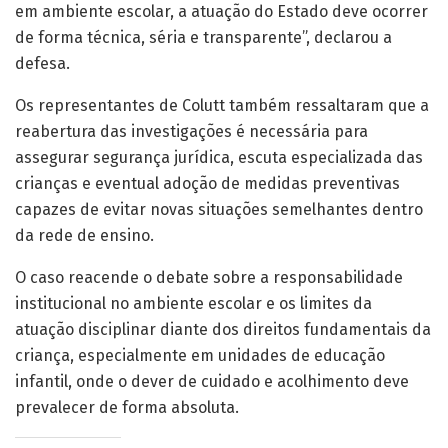
em ambiente escolar, a atuação do Estado deve ocorrer
de forma técnica, séria e transparente”, declarou a
defesa.
Os representantes de Colutt também ressaltaram que a
reabertura das investigações é necessária para
assegurar segurança jurídica, escuta especializada das
crianças e eventual adoção de medidas preventivas
capazes de evitar novas situações semelhantes dentro
da rede de ensino.
O caso reacende o debate sobre a responsabilidade
institucional no ambiente escolar e os limites da
atuação disciplinar diante dos direitos fundamentais da
criança, especialmente em unidades de educação
infantil, onde o dever de cuidado e acolhimento deve
prevalecer de forma absoluta.