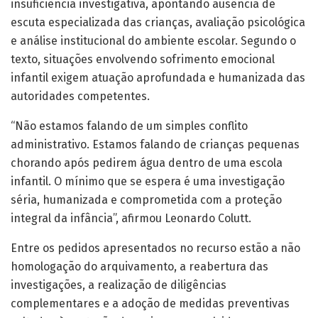
insuficiência investigativa, apontando ausência de
escuta especializada das crianças, avaliação psicológica
e análise institucional do ambiente escolar. Segundo o
texto, situações envolvendo sofrimento emocional
infantil exigem atuação aprofundada e humanizada das
autoridades competentes.
“Não estamos falando de um simples conflito
administrativo. Estamos falando de crianças pequenas
chorando após pedirem água dentro de uma escola
infantil. O mínimo que se espera é uma investigação
séria, humanizada e comprometida com a proteção
integral da infância”, afirmou Leonardo Colutt.
Entre os pedidos apresentados no recurso estão a não
homologação do arquivamento, a reabertura das
investigações, a realização de diligências
complementares e a adoção de medidas preventivas