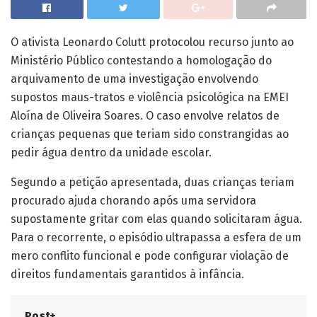
O ativista Leonardo Colutt protocolou recurso junto ao
Ministério Público contestando a homologação do
arquivamento de uma investigação envolvendo
supostos maus-tratos e violência psicológica na EMEI
Aloína de Oliveira Soares. O caso envolve relatos de
crianças pequenas que teriam sido constrangidas ao
pedir água dentro da unidade escolar.
Segundo a petição apresentada, duas crianças teriam
procurado ajuda chorando após uma servidora
supostamente gritar com elas quando solicitaram água.
Para o recorrente, o episódio ultrapassa a esfera de um
mero conflito funcional e pode configurar violação de
direitos fundamentais garantidos à infância.
Post+