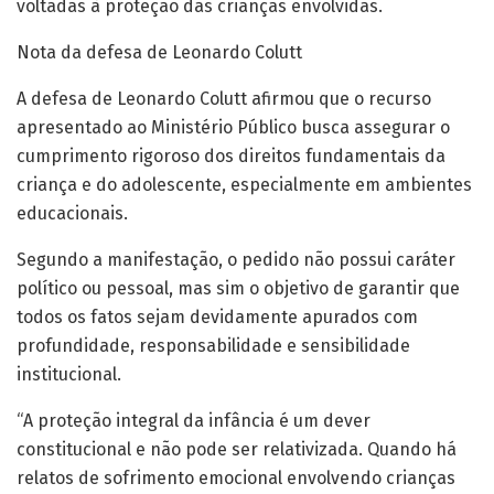
voltadas à proteção das crianças envolvidas.
Nota da defesa de Leonardo Colutt
A defesa de Leonardo Colutt afirmou que o recurso
apresentado ao Ministério Público busca assegurar o
cumprimento rigoroso dos direitos fundamentais da
criança e do adolescente, especialmente em ambientes
educacionais.
Segundo a manifestação, o pedido não possui caráter
político ou pessoal, mas sim o objetivo de garantir que
todos os fatos sejam devidamente apurados com
profundidade, responsabilidade e sensibilidade
institucional.
“A proteção integral da infância é um dever
constitucional e não pode ser relativizada. Quando há
relatos de sofrimento emocional envolvendo crianças