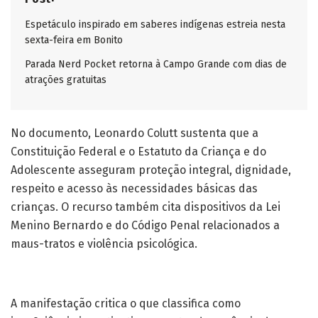
Espetáculo inspirado em saberes indígenas estreia nesta
sexta-feira em Bonito
Parada Nerd Pocket retorna à Campo Grande com dias de
atrações gratuitas
No documento, Leonardo Colutt sustenta que a
Constituição Federal e o Estatuto da Criança e do
Adolescente asseguram proteção integral, dignidade,
respeito e acesso às necessidades básicas das
crianças. O recurso também cita dispositivos da Lei
Menino Bernardo e do Código Penal relacionados a
maus-tratos e violência psicológica.
A manifestação critica o que classifica como