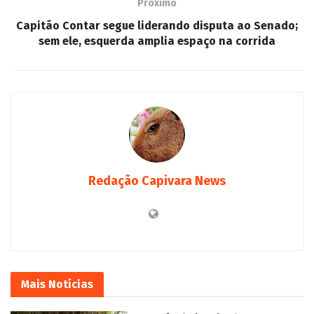
Próximo
Capitão Contar segue liderando disputa ao Senado;
sem ele, esquerda amplia espaço na corrida
Redação Capivara News
Mais
Notícias