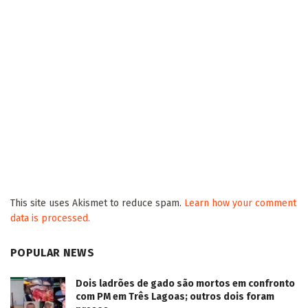
This site uses Akismet to reduce spam.
Learn how your comment
data is processed.
POPULAR NEWS
Dois ladrões de gado são mortos em confronto
com PM em Três Lagoas; outros dois foram