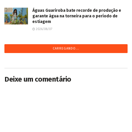
Águas Guariroba bate recorde de produção e
garante água na torneira para o período de
estiagem
2026/08/07
CARREGANDO...
Deixe um comentário