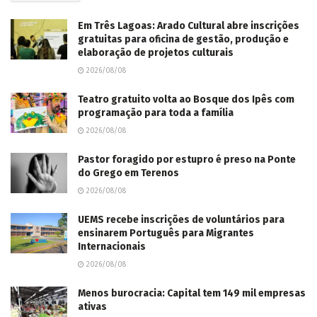
Em Três Lagoas: Arado Cultural abre inscrições
gratuitas para oficina de gestão, produção e
elaboração de projetos culturais
2026/08/08
Teatro gratuito volta ao Bosque dos Ipês com
programação para toda a família
2026/08/08
Pastor foragido por estupro é preso na Ponte
do Grego em Terenos
2026/08/08
UEMS recebe inscrições de voluntários para
ensinarem Português para Migrantes
Internacionais
2026/08/08
Menos burocracia: Capital tem 149 mil empresas
ativas