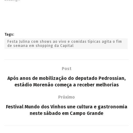
Tags:
Festa Julina com shows ao vivo e comidas típicas agita o fim
de semana em shopping da Capital
Post
Após anos de mobilização do deputado Pedrossian,
estádio Morenão começa a receber melhorias
Próximo
Festival Mundo dos Vinhos une cultura e gastronomia
neste sábado em Campo Grande