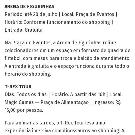
ARENA DE FIGURINHAS
Período: até 20 de julho | Local: Praça de Eventos |
Horário: Conforme funcionamento do shopping |
Entrada: Gratuita
Na Praça de Eventos, a Arena de Figurinhas reúne
colecionadores em um espaço em formato de quadra de
futebol, com mesas para troca e balcão de atendimento.
A entrada é gratuita e o espaço funciona durante todo o
horário do shopping.
T-REX TOUR
Dias: Todos os dias | Horário: A partir das 16h | Local:
Magic Games — Praça de Alimentação | Ingresso: R$
15,00 por pessoa.
Para animar as tardes, o T-Rex Tour leva uma
experiência imersiva com dinossauros ao shopping. A