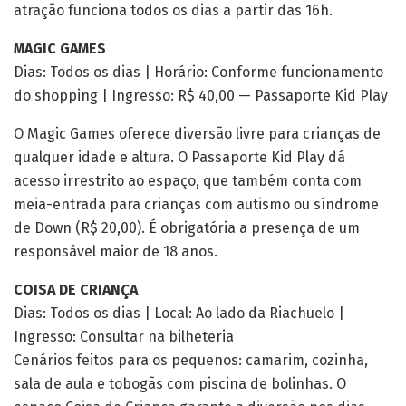
atração funciona todos os dias a partir das 16h.
MAGIC GAMES
Dias: Todos os dias | Horário: Conforme funcionamento
do shopping | Ingresso: R$ 40,00 — Passaporte Kid Play
O Magic Games oferece diversão livre para crianças de
qualquer idade e altura. O Passaporte Kid Play dá
acesso irrestrito ao espaço, que também conta com
meia-entrada para crianças com autismo ou síndrome
de Down (R$ 20,00). É obrigatória a presença de um
responsável maior de 18 anos.
COISA DE CRIANÇA
Dias: Todos os dias | Local: Ao lado da Riachuelo |
Ingresso: Consultar na bilheteria
Cenários feitos para os pequenos: camarim, cozinha,
sala de aula e tobogãs com piscina de bolinhas. O