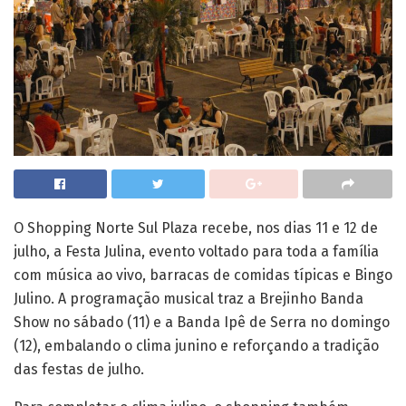
O Shopping Norte Sul Plaza recebe, nos dias 11 e 12 de
julho, a Festa Julina, evento voltado para toda a família
com música ao vivo, barracas de comidas típicas e Bingo
Julino. A programação musical traz a Brejinho Banda
Show no sábado (11) e a Banda Ipê de Serra no domingo
(12), embalando o clima junino e reforçando a tradição
das festas de julho.