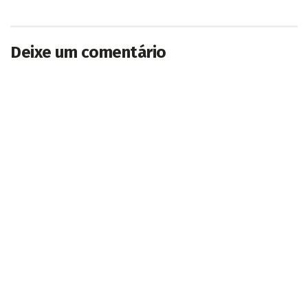
Deixe um comentário