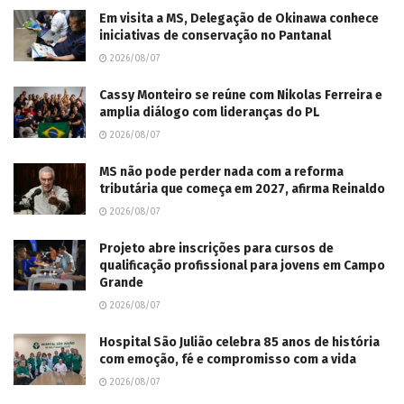
Em visita a MS, Delegação de Okinawa conhece
iniciativas de conservação no Pantanal
2026/08/07
Cassy Monteiro se reúne com Nikolas Ferreira e
amplia diálogo com lideranças do PL
2026/08/07
MS não pode perder nada com a reforma
tributária que começa em 2027, afirma Reinaldo
2026/08/07
Projeto abre inscrições para cursos de
qualificação profissional para jovens em Campo
Grande
2026/08/07
Hospital São Julião celebra 85 anos de história
com emoção, fé e compromisso com a vida
2026/08/07