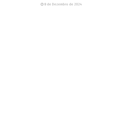
8 de Dezembro de 2024