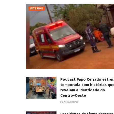
INTERIOR
Podcast Papo Cerrado estrei
temporada com histórias qu
revelam a identidade do
Centro-Oeste
2026/08/05