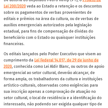
Lei 200/2020
veda ao Estado a retenção e os descontos
sobre os pagamentos de verbas provenientes de
editais e prêmios na área da cultura, ou de verbas de
auxílios emergenciais autorizados pela legislação
estadual, para fins de compensação de dívidas do
beneficiário com o Estado ou quaisquer instituições
financeiras.
Os editais lançados pelo Poder Executivo que visem ao
cumprimento da
Lei Federal 14.017, de 29 de junho de
2020
, conhecida como Lei Aldir Blanc, ou outros de apoio
emergencial ao setor cultural, deverão alcançar, de
forma ampla, os trabalhadores da cultura e instituições
artístico-culturais, observadas como exigências para
sua inscrição apenas a comprovação de atuação no
setor cultural, o local de residência e a identificação do
interessado, não podendo ser exigida qualquer tipo de