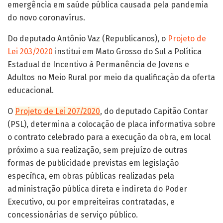
emergência em saúde pública causada pela pandemia
do novo coronavírus.
Do deputado Antônio Vaz (Republicanos), o
Projeto de
Lei 203/2020
institui em Mato Grosso do Sul a Política
Estadual de Incentivo à Permanência de Jovens e
Adultos no Meio Rural por meio da qualificação da oferta
educacional.
O
Projeto de Lei 207/2020
, do deputado Capitão Contar
(PSL), determina a colocação de placa informativa sobre
o contrato celebrado para a execução da obra, em local
próximo a sua realização, sem prejuízo de outras
formas de publicidade previstas em legislação
específica, em obras públicas realizadas pela
administração pública direta e indireta do Poder
Executivo, ou por empreiteiras contratadas, e
concessionárias de serviço público.