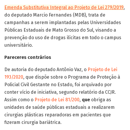
Emenda Substitutiva Integral ao Projeto de Lei 279/2019
,
do deputado Marcio Fernandes (MDB), trata de
campanhas a serem implantadas pelas Universidades
Públicas Estaduais de Mato Grosso do Sul, visando a
prevenção do uso de drogas ilícitas em todo o campus
universitário.
Pareceres contrários
De autoria do deputado Antônio Vaz, o
Projeto de Lei
193/2020
, que dispõe sobre o Programa de Proteção à
Policial Civil Gestante no Estado, foi arquivado por
conter vício de iniciativa, segundo relatório da CCJR.
Assim como o
Projeto de Lei 81/200
,
que
obriga as
unidades de saúde públicas estaduais a realizarem
cirurgias plásticas reparadoras em pacientes que
fizeram cirurgia bariátrica.