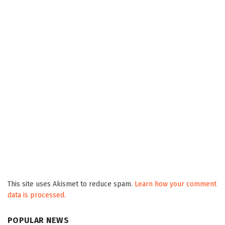
This site uses Akismet to reduce spam.
Learn how your comment
data is processed.
POPULAR NEWS