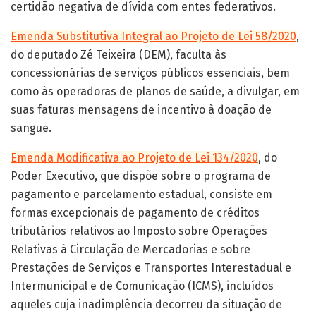
certidão negativa de dívida com entes federativos.
Emenda Substitutiva Integral ao Projeto de Lei 58/2020
,
do deputado Zé Teixeira (DEM), faculta às
concessionárias de serviços públicos essenciais, bem
como às operadoras de planos de saúde, a divulgar, em
suas faturas mensagens de incentivo à doação de
sangue.
Emenda Modificativa ao Projeto de Lei 134/2020
, do
Poder Executivo, que dispõe sobre o programa de
pagamento e parcelamento estadual, consiste em
formas excepcionais de pagamento de créditos
tributários relativos ao Imposto sobre Operações
Relativas à Circulação de Mercadorias e sobre
Prestações de Serviços e Transportes Interestadual e
Intermunicipal e de Comunicação (ICMS), incluídos
aqueles cuja inadimplência decorreu da situação de