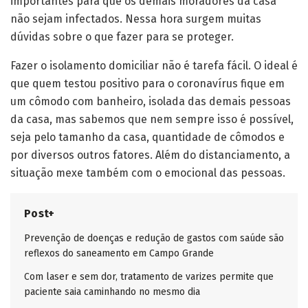
importantes para que os demais moradores da casa
não sejam infectados. Nessa hora surgem muitas
dúvidas sobre o que fazer para se proteger.
Fazer o isolamento domiciliar não é tarefa fácil. O ideal é
que quem testou positivo para o coronavírus fique em
um cômodo com banheiro, isolada das demais pessoas
da casa, mas sabemos que nem sempre isso é possível,
seja pelo tamanho da casa, quantidade de cômodos e
por diversos outros fatores. Além do distanciamento, a
situação mexe também com o emocional das pessoas.
Post+
Prevenção de doenças e redução de gastos com saúde são
reflexos do saneamento em Campo Grande
Com laser e sem dor, tratamento de varizes permite que
paciente saia caminhando no mesmo dia