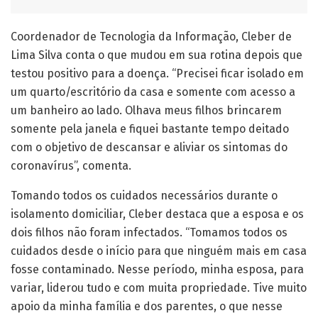
Coordenador de Tecnologia da Informação, Cleber de
Lima Silva conta o que mudou em sua rotina depois que
testou positivo para a doença. “Precisei ficar isolado em
um quarto/escritório da casa e somente com acesso a
um banheiro ao lado. Olhava meus filhos brincarem
somente pela janela e fiquei bastante tempo deitado
com o objetivo de descansar e aliviar os sintomas do
coronavírus”, comenta.
Tomando todos os cuidados necessários durante o
isolamento domiciliar, Cleber destaca que a esposa e os
dois filhos não foram infectados. “Tomamos todos os
cuidados desde o início para que ninguém mais em casa
fosse contaminado. Nesse período, minha esposa, para
variar, liderou tudo e com muita propriedade. Tive muito
apoio da minha família e dos parentes, o que nesse