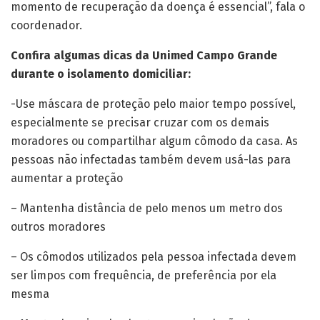
momento de recuperação da doença é essencial”, fala o
coordenador.
Confira algumas dicas da Unimed Campo Grande
durante o isolamento domiciliar:
-Use máscara de proteção pelo maior tempo possível,
especialmente se precisar cruzar com os demais
moradores ou compartilhar algum cômodo da casa. As
pessoas não infectadas também devem usá-las para
aumentar a proteção
– Mantenha distância de pelo menos um metro dos
outros moradores
– Os cômodos utilizados pela pessoa infectada devem
ser limpos com frequência, de preferência por ela
mesma