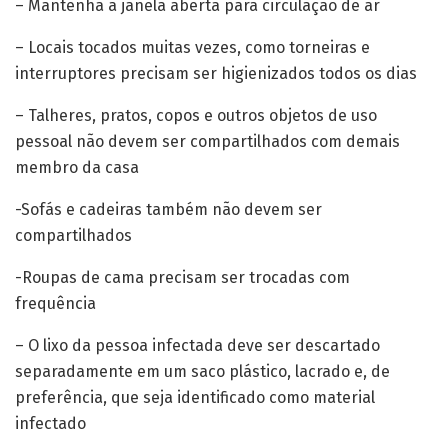
– Mantenha a janela aberta para circulação de ar
– Locais tocados muitas vezes, como torneiras e
interruptores precisam ser higienizados todos os dias
– Talheres, pratos, copos e outros objetos de uso
pessoal não devem ser compartilhados com demais
membro da casa
-Sofás e cadeiras também não devem ser
compartilhados
-Roupas de cama precisam ser trocadas com
frequência
– O lixo da pessoa infectada deve ser descartado
separadamente em um saco plástico, lacrado e, de
preferência, que seja identificado como material
infectado