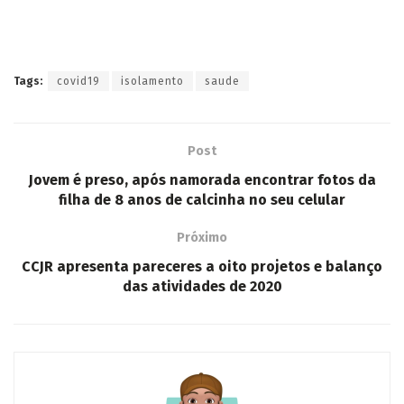
Tags:
covid19
isolamento
saude
Post
Jovem é preso, após namorada encontrar fotos da
filha de 8 anos de calcinha no seu celular
Próximo
CCJR apresenta pareceres a oito projetos e balanço
das atividades de 2020