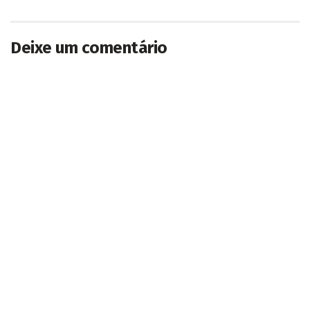
Deixe um comentário