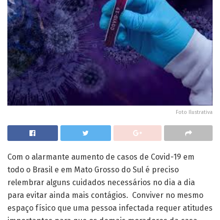
Foto Ilustrativa
Com o alarmante aumento de casos de Covid-19 em
todo o Brasil e em Mato Grosso do Sul é preciso
relembrar alguns cuidados necessários no dia a dia
para evitar ainda mais contágios. Conviver no mesmo
espaço físico que uma pessoa infectada requer atitudes