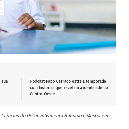
 rua
Podcast Papo Cerrado estreia temporada
com histórias que revelam a identidade do
Centro-Oeste
em Ciências do Desenvolvimento Humano e Mestra em