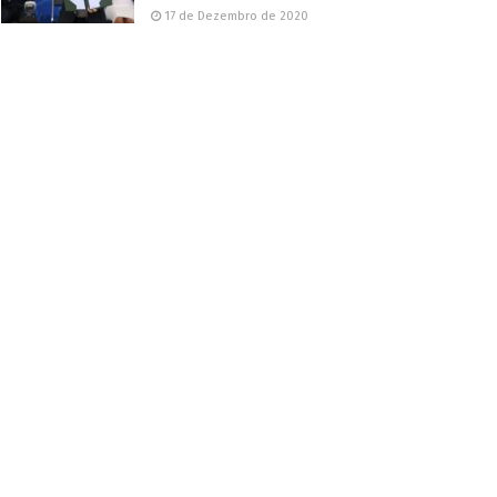
17 de Dezembro de 2020