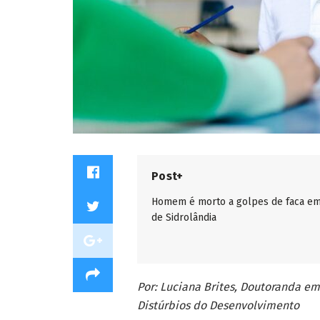
Post+
Homem é morto a golpes de faca em
de Sidrolândia
Por: Luciana Brites, Doutoranda 
Distúrbios do Desenvolvimento