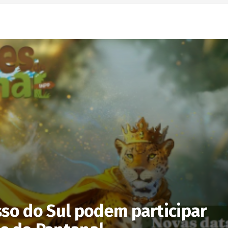
sso do Sul podem participar