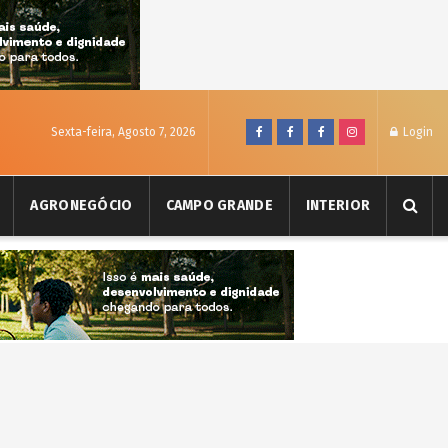
Sexta-feira, Agosto 7, 2026
Login
AGRONEGÓCIO
CAMPO GRANDE
INTERIOR