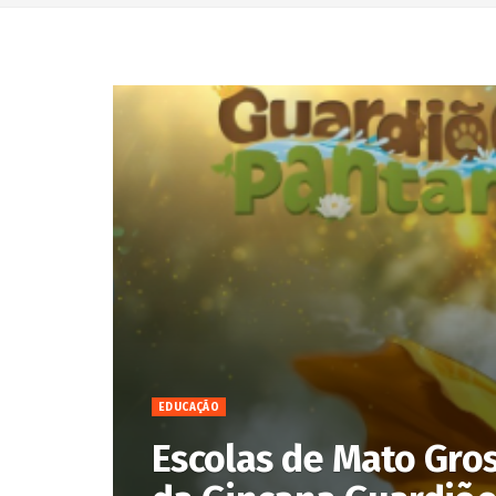
EDUCAÇÃO
Escolas de Mato Gro