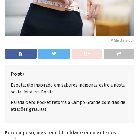
© Shutterstock
Post+
Espetáculo inspirado em saberes indígenas estreia nesta
sexta-feira em Bonito
Parada Nerd Pocket retorna à Campo Grande com dias de
atrações gratuitas
P
erdeu peso, mas tem dificuldade em manter os