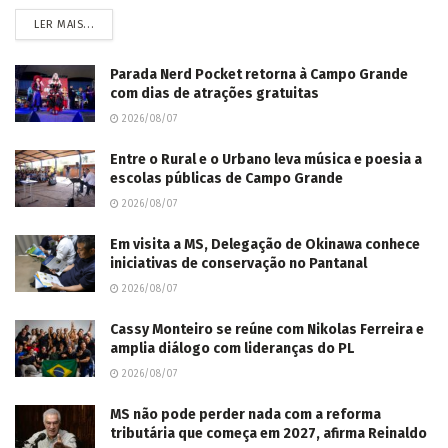
LER MAIS...
Parada Nerd Pocket retorna à Campo Grande
com dias de atrações gratuitas
2026/08/07
Entre o Rural e o Urbano leva música e poesia a
escolas públicas de Campo Grande
2026/08/07
Em visita a MS, Delegação de Okinawa conhece
iniciativas de conservação no Pantanal
2026/08/07
Cassy Monteiro se reúne com Nikolas Ferreira e
amplia diálogo com lideranças do PL
2026/08/07
MS não pode perder nada com a reforma
tributária que começa em 2027, afirma Reinaldo