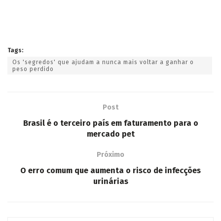
Tags:
Os 'segredos' que ajudam a nunca mais voltar a ganhar o
peso perdido
Post
Brasil é o terceiro país em faturamento para o
mercado pet
Próximo
O erro comum que aumenta o risco de infecções
urinárias