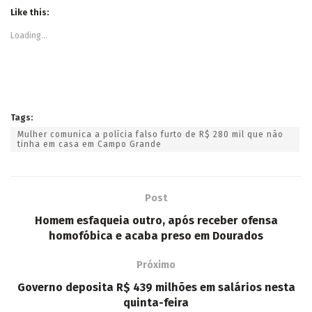
Like this:
Loading...
Tags:
Mulher comunica a polícia falso furto de R$ 280 mil que não
tinha em casa em Campo Grande
Post
Homem esfaqueia outro, após receber ofensa
homofóbica e acaba preso em Dourados
Próximo
Governo deposita R$ 439 milhões em salários nesta
quinta-feira