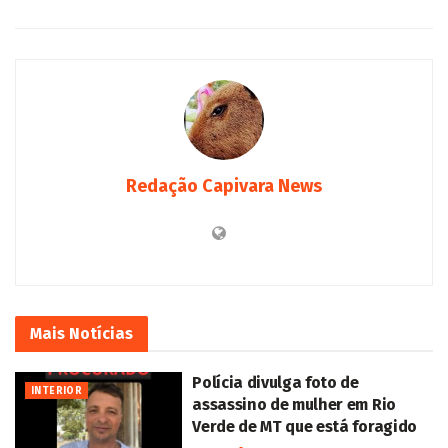
Redação Capivara News
Mais
Notícias
Polícia divulga foto de
INTERIOR
assassino de mulher em Rio
Verde de MT que está foragido