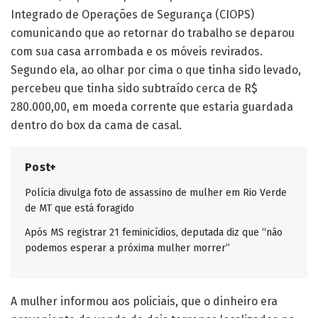
Integrado de Operações de Segurança (CIOPS)
comunicando que ao retornar do trabalho se deparou
com sua casa arrombada e os móveis revirados.
Segundo ela, ao olhar por cima o que tinha sido levado,
percebeu que tinha sido subtraído cerca de R$
280.000,00, em moeda corrente que estaria guardada
dentro do box da cama de casal.
Post+
Polícia divulga foto de assassino de mulher em Rio Verde
de MT que está foragido
Após MS registrar 21 feminicídios, deputada diz que “não
podemos esperar a próxima mulher morrer”
A mulher informou aos policiais, que o dinheiro era