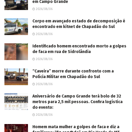
em Campo Grande
2026/08/06
Corpo em avançado estado de decomposição é
encontrado em kitnet de Chapadão do Sul
2026/08/06
Identificado homem encontrado morto a golpes
de faca em rua de Sidrolândia
2026/08/06
“Caveira” morre durante confronto com a
Polícia Militar em Chapadão do Sul
2026/08/06
Aniversário de Campo Grande terá bolo de 32
metros para 2,5 mil pessoas. Confira logística
do evento:
2026/08/06
Homem mata mulher a golpes de faca e diz a