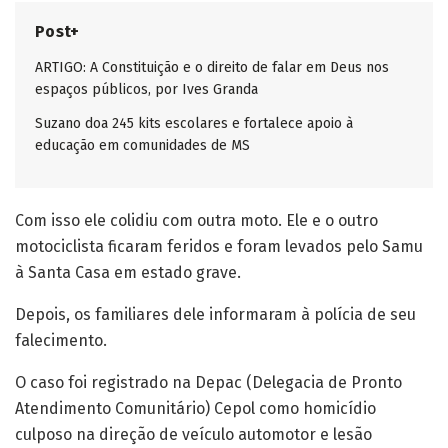
Post+
ARTIGO: A Constituição e o direito de falar em Deus nos
espaços públicos, por Ives Granda
Suzano doa 245 kits escolares e fortalece apoio à
educação em comunidades de MS
Com isso ele colidiu com outra moto. Ele e o outro
motociclista ficaram feridos e foram levados pelo Samu
à Santa Casa em estado grave.
Depois, os familiares dele informaram à polícia de seu
falecimento.
O caso foi registrado na Depac (Delegacia de Pronto
Atendimento Comunitário) Cepol como homicídio
culposo na direção de veículo automotor e lesão