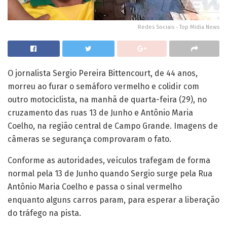
Redes Sociais - Top Midia News
O jornalista Sergio Pereira Bittencourt, de 44 anos,
morreu ao furar o semáforo vermelho e colidir com
outro motociclista, na manhã de quarta-feira (29), no
cruzamento das ruas 13 de Junho e Antônio Maria
Coelho, na região central de Campo Grande. Imagens de
câmeras se segurança comprovaram o fato.
Conforme as autoridades, veículos trafegam de forma
normal pela 13 de Junho quando Sergio surge pela Rua
Antônio Maria Coelho e passa o sinal vermelho
enquanto alguns carros param, para esperar a liberação
do tráfego na pista.