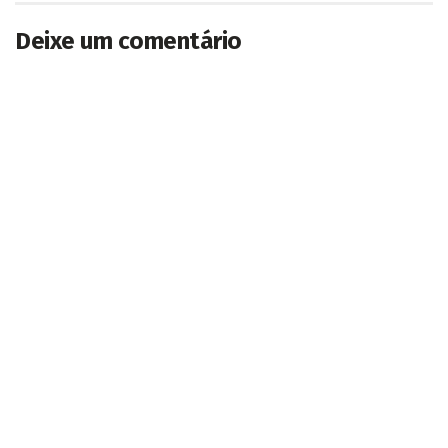
Deixe um comentário