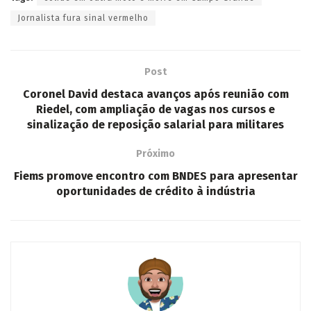
Jornalista fura sinal vermelho
Post
Coronel David destaca avanços após reunião com
Riedel, com ampliação de vagas nos cursos e
sinalização de reposição salarial para militares
Próximo
Fiems promove encontro com BNDES para apresentar
oportunidades de crédito à indústria