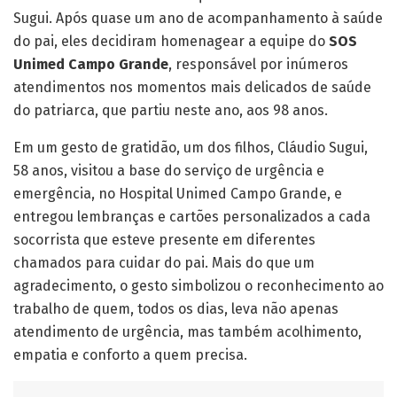
Sugui. Após quase um ano de acompanhamento à saúde
do pai, eles decidiram homenagear a equipe do
SOS
Unimed Campo Grande
, responsável por inúmeros
atendimentos nos momentos mais delicados de saúde
do patriarca, que partiu neste ano, aos 98 anos.
Em um gesto de gratidão, um dos filhos, Cláudio Sugui,
58 anos, visitou a base do serviço de urgência e
emergência, no Hospital Unimed Campo Grande, e
entregou lembranças e cartões personalizados a cada
socorrista que esteve presente em diferentes
chamados para cuidar do pai. Mais do que um
agradecimento, o gesto simbolizou o reconhecimento ao
trabalho de quem, todos os dias, leva não apenas
atendimento de urgência, mas também acolhimento,
empatia e conforto a quem precisa.