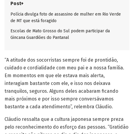
Post+
Polícia divulga foto de assassino de mulher em Rio Verde
de MT que está foragido
Escolas de Mato Grosso do Sul podem participar da
Gincana Guardiões do Pantanal
“A atitude dos socorristas sempre foi de prontidão,
cuidado e cordialidade com meu pai e a nossa família.
Em momentos em que ele estava mais alerta,
interagiam bastante com ele, e isso nos deixava
tranquilos, seguros. Alguns deles acabaram ficando
mais próximos e por isso sempre conversávamos
bastante a cada atendimento”, relembra Cláudio.
Cláudio ressalta que a cultura japonesa sempre preza
pelo reconhecimento do esforço das pessoas. “Gratidão