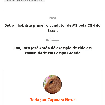
Post
Detran habilita primeiro condutor de MS pela CNH do
Brasil
Próximo
Conjunto José Abrão dá exemplo de vida em
comunidade em Campo Grande
Redação Capivara News