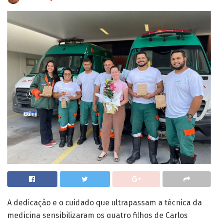
A dedicação e o cuidado que ultrapassam a técnica da
medicina sensibilizaram os quatro filhos de Carlos