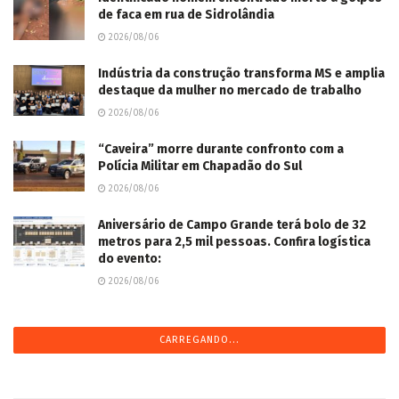
de faca em rua de Sidrolândia
2026/08/06
Indústria da construção transforma MS e amplia
destaque da mulher no mercado de trabalho
2026/08/06
“Caveira” morre durante confronto com a
Polícia Militar em Chapadão do Sul
2026/08/06
Aniversário de Campo Grande terá bolo de 32
metros para 2,5 mil pessoas. Confira logística
do evento:
2026/08/06
CARREGANDO...