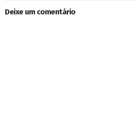
Deixe um comentário