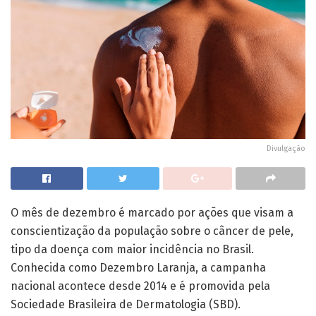
Divulgação
O mês de dezembro é marcado por ações que visam a
conscientização da população sobre o câncer de pele,
tipo da doença com maior incidência no Brasil.
Conhecida como Dezembro Laranja, a campanha
nacional acontece desde 2014 e é promovida pela
Sociedade Brasileira de Dermatologia (SBD).