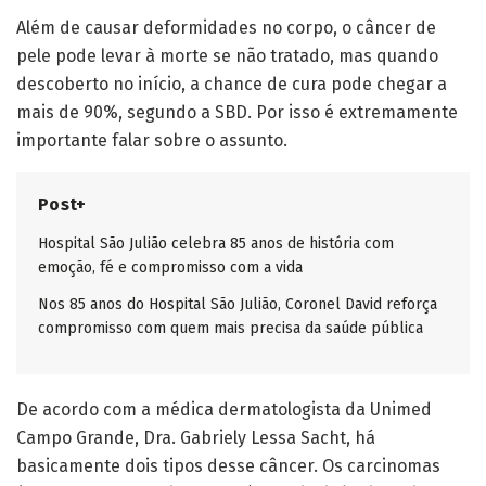
Além de causar deformidades no corpo, o câncer de
pele pode levar à morte se não tratado, mas quando
descoberto no início, a chance de cura pode chegar a
mais de 90%, segundo a SBD. Por isso é extremamente
importante falar sobre o assunto.
Post+
Hospital São Julião celebra 85 anos de história com
emoção, fé e compromisso com a vida
Nos 85 anos do Hospital São Julião, Coronel David reforça
compromisso com quem mais precisa da saúde pública
De acordo com a médica dermatologista da Unimed
Campo Grande, Dra. Gabriely Lessa Sacht, há
basicamente dois tipos desse câncer. Os carcinomas