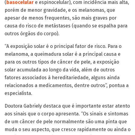
(
basocelular
e espinocelular), com incidência mais alta,
porém de menor gravidade, e os melanomas, que
apesar de menos frequentes, são mais graves por
causa do risco de metástases (quando se espalha para
outros órgãos do corpo).
“A exposição solar é o principal fator de risco. Para o
melanoma, a queimadura solar é a principal causa e
para os outros tipos de câncer de pele, a exposição
solar acumulada ao longo da vida, além de outros
fatores associados à hereditariedade, alguns ainda
relacionados a medicamentos, dentre outros”, pontua a
especialista.
Doutora Gabriely destaca que é importante estar atento
aos sinais que o corpo apresenta. “Os sinais e sintomas
de um câncer de pele normalmente são uma pinta que
muda o seu aspecto, que cresce rapidamente ou ainda o