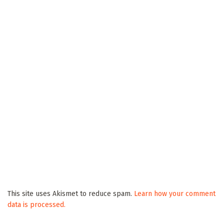
This site uses Akismet to reduce spam.
Learn how your comment
data is processed.