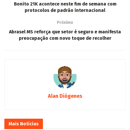
Bonito 21K acontece neste fim de semana com
protocolos de padrão internacional
Próximo
Abrasel MS reforça que setor é seguro e manifesta
preocupação com novo toque de recolher
Alan Diógenes
Mais
Notícias