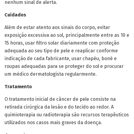
nenhum sinal de alerta.
Cuidados
Além de estar atento aos sinais do corpo, evitar
exposição excessiva ao sol, principalmente entre as 10 e
15 horas, usar filtro solar diariamente com proteção
adequada ao seu tipo de pele e reaplicar conforme
indicação de cada fabricante, usar chapéu, boné e
roupas adequadas para se proteger do sol e procurar
um médico dermatologista regularmente.
Tratamento
O tratamento inicial de câncer de pele consiste na
retirada cirúrgica da lesão e do tecido ao redor. A
quimioterapia ou radioterapia são recursos terapêuticos
utilizados nos casos mais graves da doença.