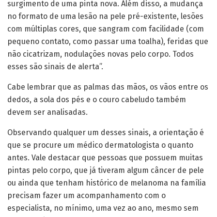
surgimento de uma pinta nova. Além disso, a mudança
no formato de uma lesão na pele pré-existente, lesões
com múltiplas cores, que sangram com facilidade (com
pequeno contato, como passar uma toalha), feridas que
não cicatrizam, nodulações novas pelo corpo. Todos
esses são sinais de alerta”.
Cabe lembrar que as palmas das mãos, os vãos entre os
dedos, a sola dos pés e o couro cabeludo também
devem ser analisadas.
Observando qualquer um desses sinais, a orientação é
que se procure um médico dermatologista o quanto
antes. Vale destacar que pessoas que possuem muitas
pintas pelo corpo, que já tiveram algum câncer de pele
ou ainda que tenham histórico de melanoma na família
precisam fazer um acompanhamento com o
especialista, no mínimo, uma vez ao ano, mesmo sem