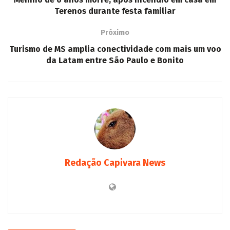
Terenos durante festa familiar
Próximo
Turismo de MS amplia conectividade com mais um voo
da Latam entre São Paulo e Bonito
Redação Capivara News