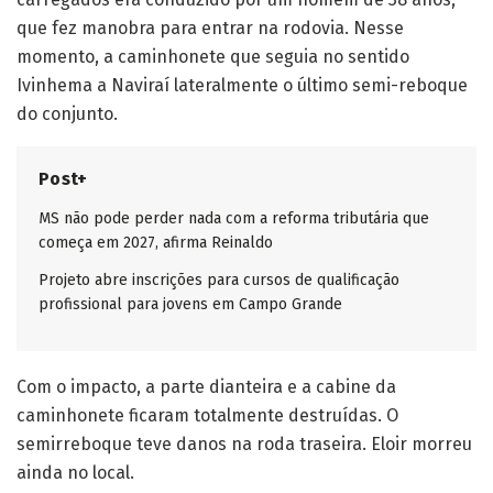
que fez manobra para entrar na rodovia. Nesse
momento, a caminhonete que seguia no sentido
Ivinhema a Naviraí lateralmente o último semi-reboque
do conjunto.
Post+
MS não pode perder nada com a reforma tributária que
começa em 2027, afirma Reinaldo
Projeto abre inscrições para cursos de qualificação
profissional para jovens em Campo Grande
Com o impacto, a parte dianteira e a cabine da
caminhonete ficaram totalmente destruídas. O
semirreboque teve danos na roda traseira. Eloir morreu
ainda no local.