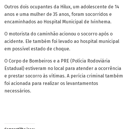
Outros dois ocupantes da Hilux, um adolescente de 14
anos e uma mulher de 35 anos, foram socorridos e
encaminhados ao Hospital Municipal de Ivinhema.
O motorista do caminhão acionou o socorro após o
acidente. Ele também foi levado ao hospital municipal
em possível estado de choque.
O Corpo de Bombeiros e a PRE (Polícia Rodoviária
Estadual) estiveram no local para atender a ocorrência
e prestar socorro às vítimas. A perícia criminal também
foi acionada para realizar os levantamentos
necessários.