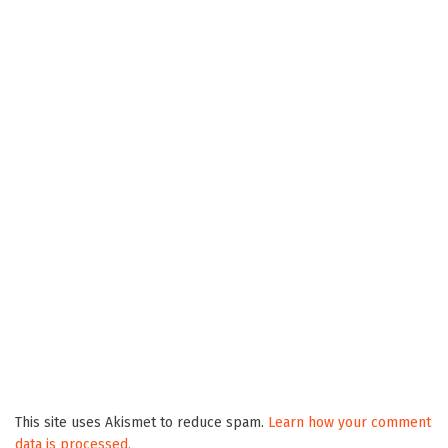
This site uses Akismet to reduce spam.
Learn how your comment
data is processed.