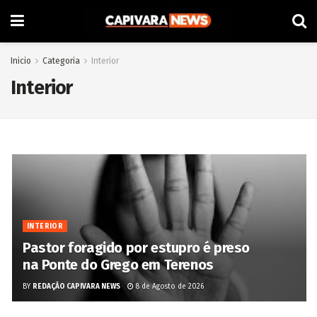
Inicio
Categoria
Interior
Interior
INTERIOR
Pastor foragido por estupro é preso
na Ponte do Grego em Terenos
BY
REDAÇÃO CAPIVARA NEWS
8 de Agosto de 2026