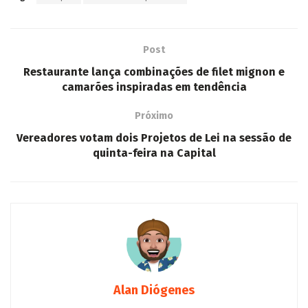
Post
Restaurante lança combinações de filet mignon e
camarões inspiradas em tendência
Próximo
Vereadores votam dois Projetos de Lei na sessão de
quinta-feira na Capital
Alan Diógenes