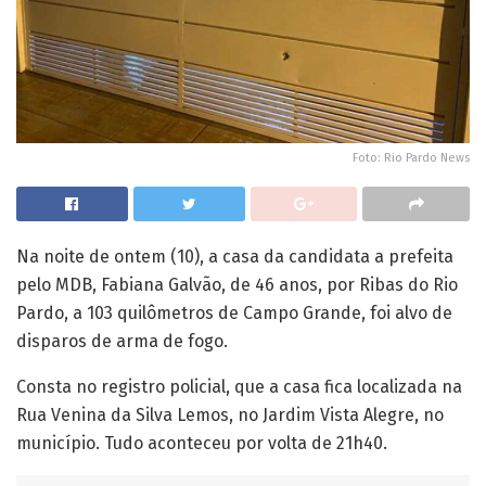
Foto: Rio Pardo News
Na noite de ontem (10), a casa da candidata a prefeita
pelo MDB, Fabiana Galvão, de 46 anos, por Ribas do Rio
Pardo, a 103 quilômetros de Campo Grande, foi alvo de
disparos de arma de fogo.
Consta no registro policial, que a casa fica localizada na
Rua Venina da Silva Lemos, no Jardim Vista Alegre, no
município. Tudo aconteceu por volta de 21h40.