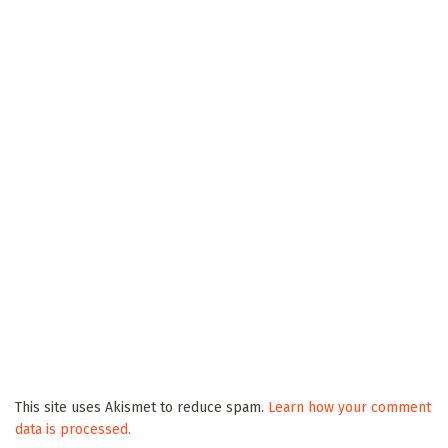
This site uses Akismet to reduce spam.
Learn how your comment
data is processed.