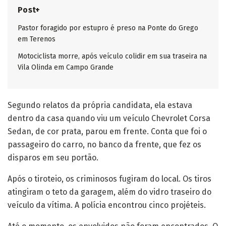
Post+
Pastor foragido por estupro é preso na Ponte do Grego
em Terenos
Motociclista morre, após veículo colidir em sua traseira na
Vila Olinda em Campo Grande
Segundo relatos da própria candidata, ela estava
dentro da casa quando viu um veículo Chevrolet Corsa
Sedan, de cor prata, parou em frente. Conta que foi o
passageiro do carro, no banco da frente, que fez os
disparos em seu portão.
Após o tiroteio, os criminosos fugiram do local. Os tiros
atingiram o teto da garagem, além do vidro traseiro do
veículo da vítima. A polícia encontrou cinco projéteis.