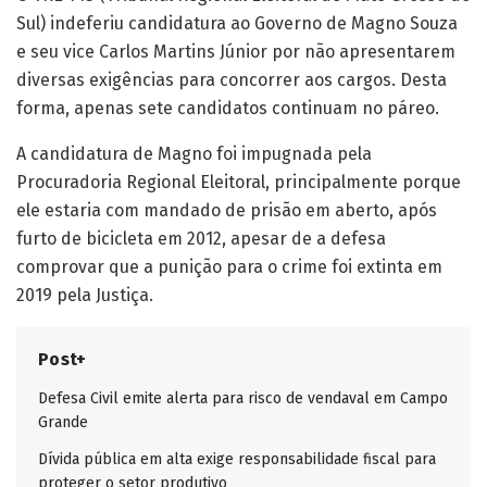
Sul) indeferiu candidatura ao Governo de Magno Souza
e seu vice Carlos Martins Júnior por não apresentarem
diversas exigências para concorrer aos cargos. Desta
forma, apenas sete candidatos continuam no páreo.
A candidatura de Magno foi impugnada pela
Procuradoria Regional Eleitoral, principalmente porque
ele estaria com mandado de prisão em aberto, após
furto de bicicleta em 2012, apesar de a defesa
comprovar que a punição para o crime foi extinta em
2019 pela Justiça.
Post+
Defesa Civil emite alerta para risco de vendaval em Campo
Grande
Dívida pública em alta exige responsabilidade fiscal para
proteger o setor produtivo