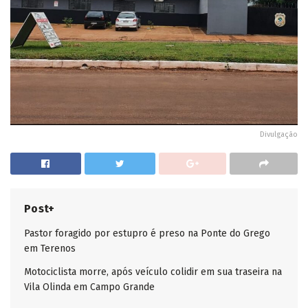
Divulgação
Post+
Pastor foragido por estupro é preso na Ponte do Grego
em Terenos
Motociclista morre, após veículo colidir em sua traseira na
Vila Olinda em Campo Grande