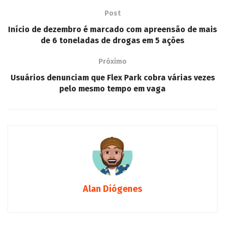
Post
Início de dezembro é marcado com apreensão de mais
de 6 toneladas de drogas em 5 ações
Próximo
Usuários denunciam que Flex Park cobra várias vezes
pelo mesmo tempo em vaga
Alan Diógenes