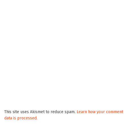
This site uses Akismet to reduce spam.
Learn how your comment
data is processed.