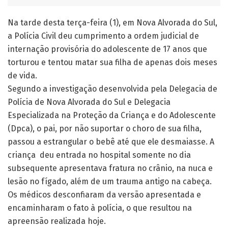
Na tarde desta terça-feira (1), em Nova Alvorada do Sul,
a Polícia Civil deu cumprimento a ordem judicial de
internação provisória do adolescente de 17 anos que
torturou e tentou matar sua filha de apenas dois meses
de vida.
Segundo a investigação desenvolvida pela Delegacia de
Polícia de Nova Alvorada do Sul e Delegacia
Especializada na Proteção da Criança e do Adolescente
(Dpca), o pai, por não suportar o choro de sua filha,
passou a estrangular o bebê até que ele desmaiasse. A
criança deu entrada no hospital somente no dia
subsequente apresentava fratura no crânio, na nuca e
lesão no fígado, além de um trauma antigo na cabeça.
Os médicos desconfiaram da versão apresentada e
encaminharam o fato à polícia, o que resultou na
apreensão realizada hoje.