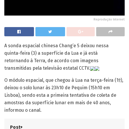
Reprodução Internet
A sonda espacial chinesa Chang’e 5 deixou nessa
quinta-feira (3) a superfície da Lua e já está
retornando à Terra, de acordo com imagens
transmitidas pela televisão estatal CCTV.
O módulo espacial, que chegou à Lua na terça-feira (1º),
deixou o solo lunar às 23h10 de Pequim (15h10 em
Lisboa), sendo esta a primeira tentativa de coleta de
amostras da superfície lunar em mais de 40 anos,
informou o canal.
Post+