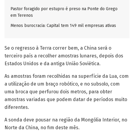
Pastor foragido por estupro é preso na Ponte do Grego
em Terenos
Menos burocracia: Capital tem 149 mil empresas ativas
Se o regresso à Terra correr bem, a China será o
terceiro país a recolher amostras lunares, depois dos
Estados Unidos e da antiga União Soviética.
As amostras foram recolhidas na superfície da Lua, com
a utilização de um braço robótico, e no subsolo, com
uma broca que perfurou dois metros, para obter
amostras variadas que podem datar de períodos muito
diferentes.
A sonda deve pousar na região da Mongólia Interior, no
Norte da China, no fim deste mês.