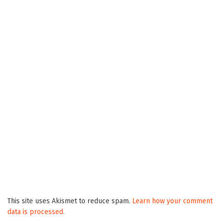
This site uses Akismet to reduce spam.
Learn how your comment
data is processed.