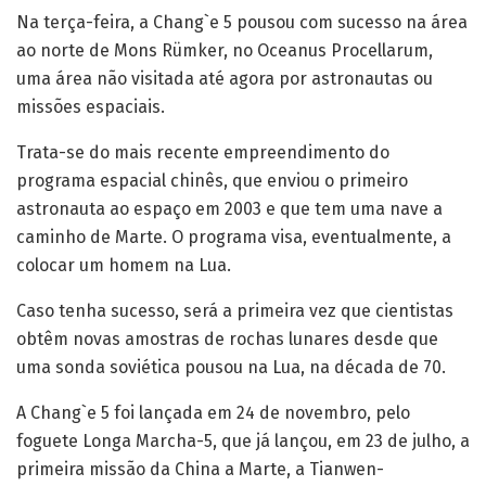
Na terça-feira, a Chang`e 5 pousou com sucesso na área
ao norte de Mons Rümker, no Oceanus Procellarum,
uma área não visitada até agora por astronautas ou
missões espaciais.
Trata-se do mais recente empreendimento do
programa espacial chinês, que enviou o primeiro
astronauta ao espaço em 2003 e que tem uma nave a
caminho de Marte. O programa visa, eventualmente, a
colocar um homem na Lua.
Caso tenha sucesso, será a primeira vez que cientistas
obtêm novas amostras de rochas lunares desde que
uma sonda soviética pousou na Lua, na década de 70.
A Chang`e 5 foi lançada em 24 de novembro, pelo
foguete Longa Marcha-5, que já lançou, em 23 de julho, a
primeira missão da China a Marte, a Tianwen-