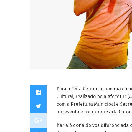
Para a Feira Central a semana com
Cultural, realizado pela Afecetur (
com a Prefeitura Municipal e Secre
apresenta é a cantora Karla Corone
Karla é dona de voz diferenciada 