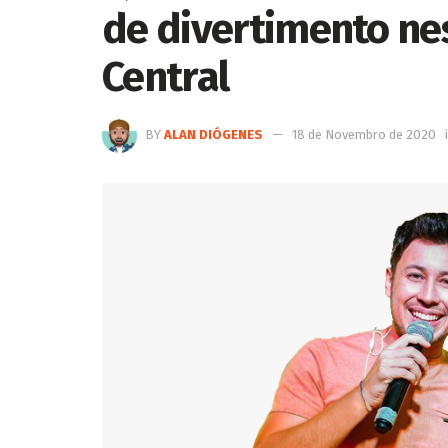
de divertimento ne
Central
BY
ALAN DIÓGENES
18 de Novembro de 2020