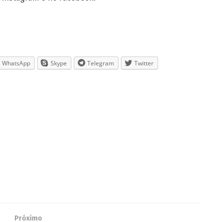
WhatsApp
Skype
Telegram
Twitter
Próximo