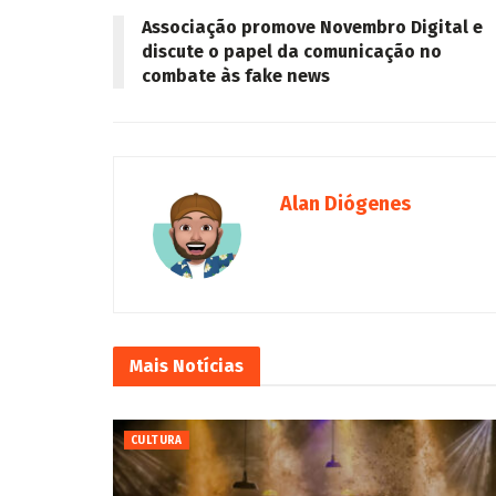
Associação promove Novembro Digital e
discute o papel da comunicação no
combate às fake news
Alan Diógenes
Mais
Notícias
CULTURA