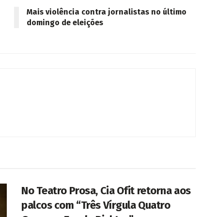
Mais violência contra jornalistas no último
domingo de eleições
No Teatro Prosa, Cia Ofit retorna aos
palcos com “Três Vírgula Quatro