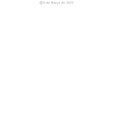
6 de Março de 2025