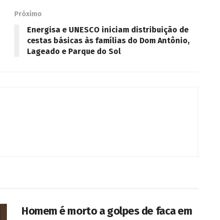
Próximo
Energisa e UNESCO iniciam distribuição de
cestas básicas às famílias do Dom Antônio,
Lageado e Parque do Sol
Homem é morto a golpes de faca em