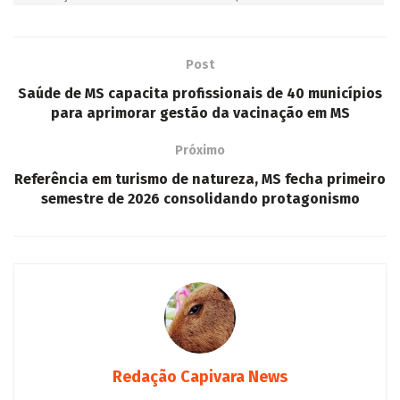
Saúde de MS capacita profissionais de 40 municípios
para aprimorar gestão da vacinação em MS
Próximo
Referência em turismo de natureza, MS fecha primeiro
semestre de 2026 consolidando protagonismo
Redação Capivara News