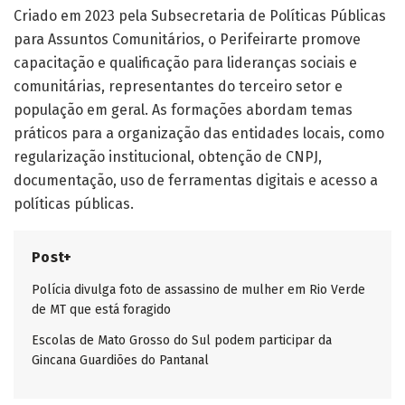
Criado em 2023 pela Subsecretaria de Políticas Públicas
para Assuntos Comunitários, o Perifeirarte promove
capacitação e qualificação para lideranças sociais e
comunitárias, representantes do terceiro setor e
população em geral. As formações abordam temas
práticos para a organização das entidades locais, como
regularização institucional, obtenção de CNPJ,
documentação, uso de ferramentas digitais e acesso a
políticas públicas.
Post+
Polícia divulga foto de assassino de mulher em Rio Verde
de MT que está foragido
Escolas de Mato Grosso do Sul podem participar da
Gincana Guardiões do Pantanal