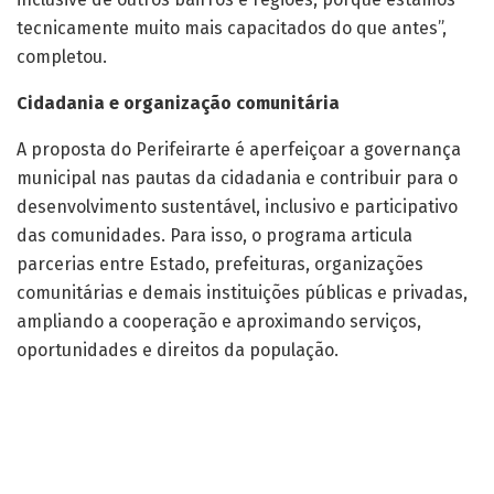
tecnicamente muito mais capacitados do que antes”,
completou.
Cidadania e organização comunitária
A proposta do Perifeirarte é aperfeiçoar a governança
municipal nas pautas da cidadania e contribuir para o
desenvolvimento sustentável, inclusivo e participativo
das comunidades. Para isso, o programa articula
parcerias entre Estado, prefeituras, organizações
comunitárias e demais instituições públicas e privadas,
ampliando a cooperação e aproximando serviços,
oportunidades e direitos da população.