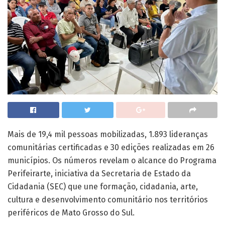
Mais de 19,4 mil pessoas mobilizadas, 1.893 lideranças
comunitárias certificadas e 30 edições realizadas em 26
municípios. Os números revelam o alcance do Programa
Perifeirarte, iniciativa da Secretaria de Estado da
Cidadania (SEC) que une formação, cidadania, arte,
cultura e desenvolvimento comunitário nos territórios
periféricos de Mato Grosso do Sul.