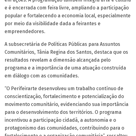
e é encerrada com feira livre, ampliando a participação
popular e fortalecendo a economia local, especialmente
por meio da visibilidade dada a feirantes e
empreendedores.
A subsecretária de Políticas Públicas para Assuntos
Comunitários, Tânia Regina dos Santos, destaca que os
resultados revelam a dimensão alcançada pelo
programa e a importância de uma atuação construída
em diálogo com as comunidades.
“O Perifeirarte desenvolveu um trabalho contínuo de
conscientização, fortalecimento e potencialização do
movimento comunitário, evidenciando sua importância
para o desenvolvimento dos territórios. O programa
incentivou a participação cidadã, a autonomia e o
protagonismo das comunidades, contribuindo para o
fortalecimento e a organização comunitária”, ressaltou.