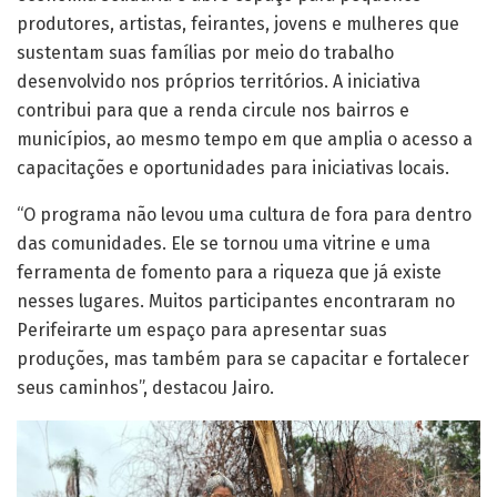
municípios, ao mesmo tempo em que amplia o acesso a
capacitações e oportunidades para iniciativas locais.
“O programa não levou uma cultura de fora para dentro
das comunidades. Ele se tornou uma vitrine e uma
ferramenta de fomento para a riqueza que já existe
nesses lugares. Muitos participantes encontraram no
Perifeirarte um espaço para apresentar suas
produções, mas também para se capacitar e fortalecer
seus caminhos”, destacou Jairo.