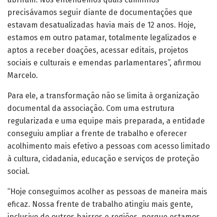
precisávamos seguir diante de documentações que
estavam desatualizadas havia mais de 12 anos. Hoje,
estamos em outro patamar, totalmente legalizados e
aptos a receber doações, acessar editais, projetos
sociais e culturais e emendas parlamentares”, afirmou
Marcelo.
Para ele, a transformação não se limita à organização
documental da associação. Com uma estrutura
regularizada e uma equipe mais preparada, a entidade
conseguiu ampliar a frente de trabalho e oferecer
acolhimento mais efetivo a pessoas com acesso limitado
à cultura, cidadania, educação e serviços de proteção
social.
“Hoje conseguimos acolher as pessoas de maneira mais
eficaz. Nossa frente de trabalho atingiu mais gente,
inclusive de outros bairros e regiões, porque estamos