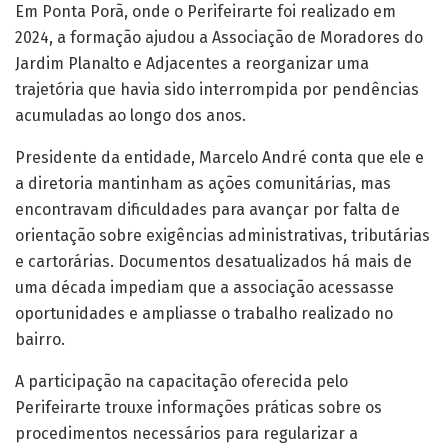
Em Ponta Porã, onde o Perifeirarte foi realizado em
2024, a formação ajudou a Associação de Moradores do
Jardim Planalto e Adjacentes a reorganizar uma
trajetória que havia sido interrompida por pendências
acumuladas ao longo dos anos.
Presidente da entidade, Marcelo André conta que ele e
a diretoria mantinham as ações comunitárias, mas
encontravam dificuldades para avançar por falta de
orientação sobre exigências administrativas, tributárias
e cartorárias. Documentos desatualizados há mais de
uma década impediam que a associação acessasse
oportunidades e ampliasse o trabalho realizado no
bairro.
A participação na capacitação oferecida pelo
Perifeirarte trouxe informações práticas sobre os
procedimentos necessários para regularizar a