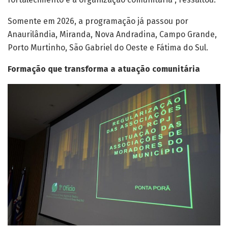
Somente em 2026, a programação já passou por
Anaurilândia, Miranda, Nova Andradina, Campo Grande,
Porto Murtinho, São Gabriel do Oeste e Fátima do Sul.
Formação que transforma a atuação comunitária