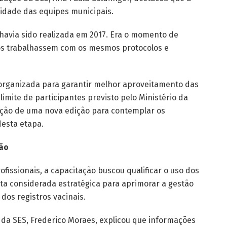
idade das equipes municipais.
 havia sido realizada em 2017. Era o momento de
dos trabalhassem com os mesmos protocolos e
 organizada para garantir melhor aproveitamento das
limite de participantes previsto pelo Ministério da
zação de uma nova edição para contemplar os
desta etapa.
ção
ofissionais, a capacitação buscou qualificar o uso dos
ta considerada estratégica para aprimorar a gestão
dos registros vacinais.
da SES, Frederico Moraes, explicou que informações