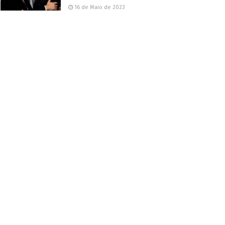
16 de Maio de 2023