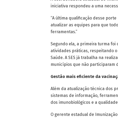
iniciativa respondeu a uma necess
“A última qualificação desse porte
atualizar as equipes para que to
ferramentas.”
Segundo ela, a primeira turma foi
atividades práticas, respeitando o 
Saúde. A SES já trabalha na reali
municípios que não participaram 
Gestão mais eficiente da vacina
Além da atualização técnica dos pr
sistemas de informação, ferramen
dos imunobiológicos e a qualidade 
O gerente estadual de Imunização 