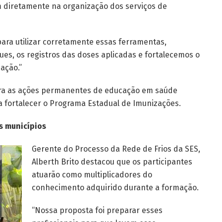
m diretamente na organização dos serviços de
ara utilizar corretamente essas ferramentas,
es, os registros das doses aplicadas e fortalecemos o
ação.”
tegra as ações permanentes de educação em saúde
a fortalecer o Programa Estadual de Imunizações.
 municípios
Gerente do Processo da Rede de Frios da SES,
Alberth Brito destacou que os participantes
atuarão como multiplicadores do
conhecimento adquirido durante a formação.
“Nossa proposta foi preparar esses