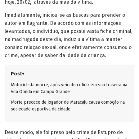
hoje, 20/02, através da mãe da vítima.
Imediatamente, iniciou-se as buscas para prender o
autor em flagrante. De acordo com as informações
levantadas, o indivíduo, que possui vasta ficha criminal,
na madrugada deste dia, induziu a vítima a manter
consigo relação sexual, onde efetivamente consumou o
crime, apesar de saber da idade da criança.
Post+
Motociclista morre, após veículo colidir em sua traseira na
Vila Olinda em Campo Grande
Morte precoce de jogador de Maracaju causa comoção na
sociedade esportiva da cidade
Desse modo, ele foi preso pelo crime de Estupro de