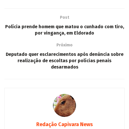
Post
Polícia prende homem que matou o cunhado com tiro,
por vingança, em Eldorado
Próximo
Deputado quer esclarecimentos após denúncia sobre
realização de escoltas por polícias penais
desarmados
Redação Capivara News