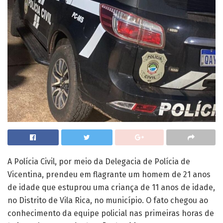
A Polícia Civil, por meio da Delegacia de Polícia de
Vicentina, prendeu em flagrante um homem de 21 anos
de idade que estuprou uma criança de 11 anos de idade,
no Distrito de Vila Rica, no município. O fato chegou ao
conhecimento da equipe policial nas primeiras horas de