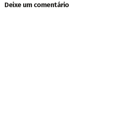
Deixe um comentário