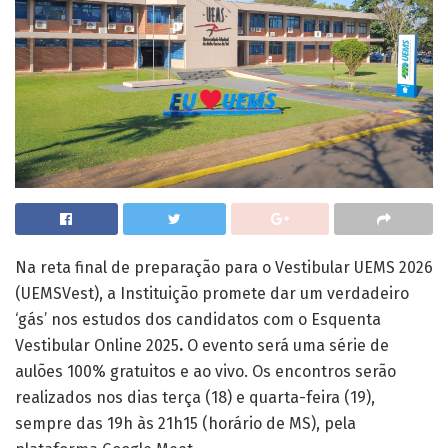
Na reta final de preparação para o Vestibular UEMS 2026
(UEMSVest), a Instituição promete dar um verdadeiro
‘gás’ nos estudos dos candidatos com o Esquenta
Vestibular Online 2025
.
O evento será uma série de
aulões 100% gratuitos e ao vivo. Os encontros serão
realizados nos dias terça (18) e quarta-feira (19),
sempre das 19h às 21h15 (horário de MS), pela