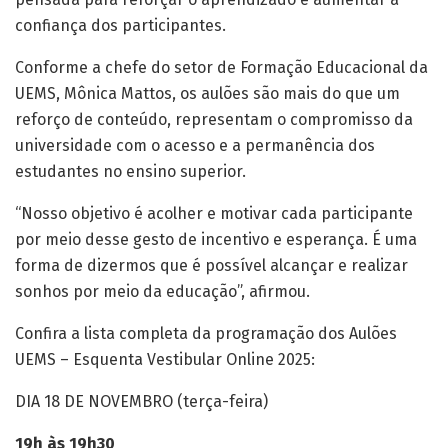
confiança dos participantes.
Conforme a chefe do setor de Formação Educacional da
UEMS, Mônica Mattos, os aulões são mais do que um
reforço de conteúdo, representam o compromisso da
universidade com o acesso e a permanência dos
estudantes no ensino superior.
“Nosso objetivo é acolher e motivar cada participante
por meio desse gesto de incentivo e esperança. É uma
forma de dizermos que é possível alcançar e realizar
sonhos por meio da educação”, afirmou.
Confira a lista completa da programação dos Aulões
UEMS – Esquenta Vestibular Online 2025:
DIA 18 DE NOVEMBRO (terça-feira)
19h às 19h30