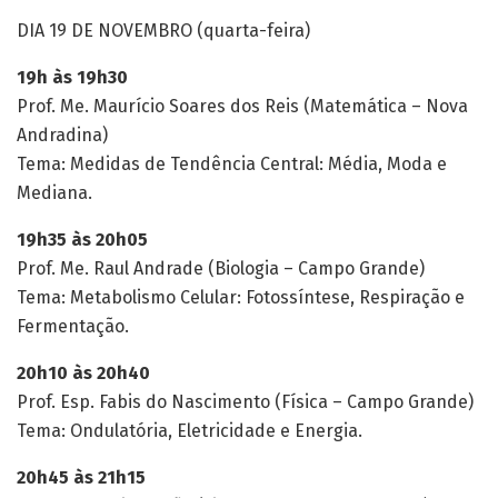
DIA 19 DE NOVEMBRO (quarta-feira)
19h às 19h30
Prof. Me. Maurício Soares dos Reis (Matemática – Nova
Andradina)
Tema: Medidas de Tendência Central: Média, Moda e
Mediana.
19h35 às 20h05
Prof. Me. Raul Andrade (Biologia – Campo Grande)
Tema: Metabolismo Celular: Fotossíntese, Respiração e
Fermentação.
20h10 às 20h40
Prof. Esp. Fabis do Nascimento (Física – Campo Grande)
Tema: Ondulatória, Eletricidade e Energia.
20h45 às 21h15