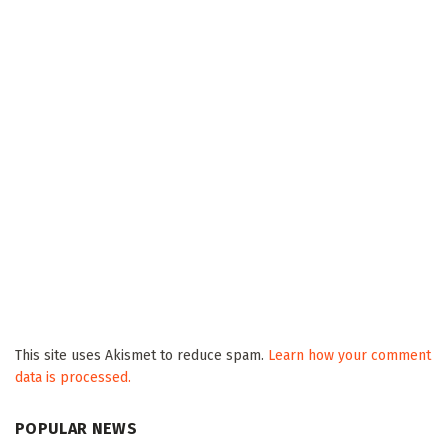
This site uses Akismet to reduce spam.
Learn how your comment
data is processed.
POPULAR NEWS