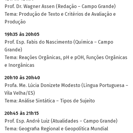
Prof. Dr. Wagner Assen (Redação – Campo Grande)
Tema: Produção de Texto e Critérios de Avaliação e
Produção
19h35 às 20h05
Prof. Esp. Fabis do Nascimento (Química – Campo
Grande)
Tema: Reações Orgânicas, pH e pOH, Funções Orgânicas
e Inorgânicas
20h10 às 20h40
Profa. Me. Lúcia Donizete Modesto (Língua Portuguesa –
Vila Velha/ES)
Tema: Análise Sintática – Tipos de Sujeito
20h45 às 21h15
Prof. Esp. André Luiz (Atualidades – Campo Grande)
Tema: Geografia Regional e Geopolítica Mundial