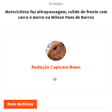
Próximo
Motociclista faz ultrapassagem, colide de frente com
carro e morre na Wilson Paes de Barros
Redação Capivara News
Mais
Notícias