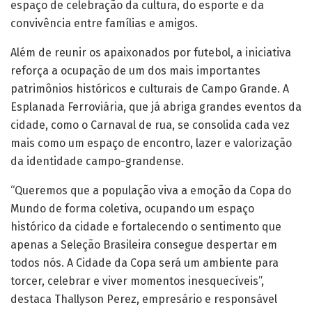
espaço de celebração da cultura, do esporte e da
convivência entre famílias e amigos.
Além de reunir os apaixonados por futebol, a iniciativa
reforça a ocupação de um dos mais importantes
patrimônios históricos e culturais de Campo Grande. A
Esplanada Ferroviária, que já abriga grandes eventos da
cidade, como o Carnaval de rua, se consolida cada vez
mais como um espaço de encontro, lazer e valorização
da identidade campo-grandense.
“Queremos que a população viva a emoção da Copa do
Mundo de forma coletiva, ocupando um espaço
histórico da cidade e fortalecendo o sentimento que
apenas a Seleção Brasileira consegue despertar em
todos nós. A Cidade da Copa será um ambiente para
torcer, celebrar e viver momentos inesquecíveis”,
destaca Thallyson Perez, empresário e responsável