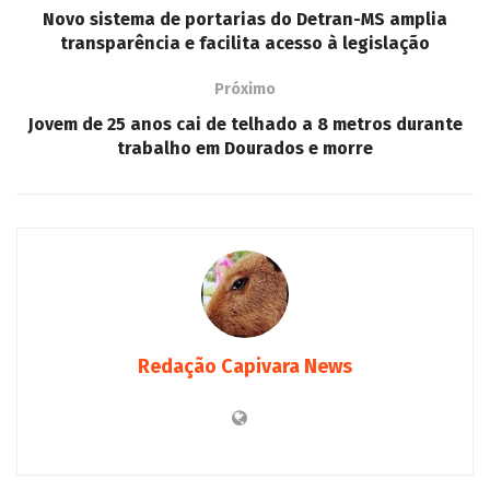
Novo sistema de portarias do Detran-MS amplia
transparência e facilita acesso à legislação
Próximo
Jovem de 25 anos cai de telhado a 8 metros durante
trabalho em Dourados e morre
Redação Capivara News