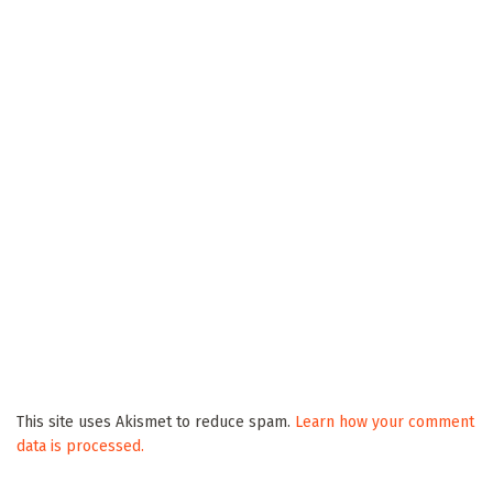
This site uses Akismet to reduce spam.
Learn how your comment
data is processed.