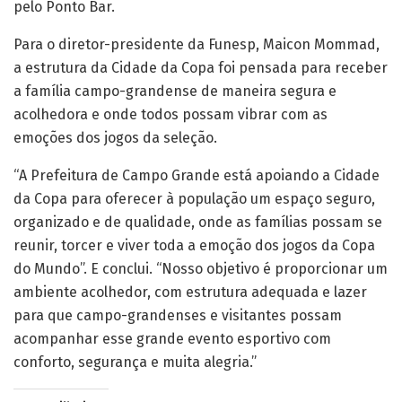
pelo Ponto Bar.
Para o diretor-presidente da Funesp, Maicon Mommad,
a estrutura da Cidade da Copa foi pensada para receber
a família campo-grandense de maneira segura e
acolhedora e onde todos possam vibrar com as
emoções dos jogos da seleção.
“A Prefeitura de Campo Grande está apoiando a Cidade
da Copa para oferecer à população um espaço seguro,
organizado e de qualidade, onde as famílias possam se
reunir, torcer e viver toda a emoção dos jogos da Copa
do Mundo”. E conclui. “Nosso objetivo é proporcionar um
ambiente acolhedor, com estrutura adequada e lazer
para que campo-grandenses e visitantes possam
acompanhar esse grande evento esportivo com
conforto, segurança e muita alegria.”