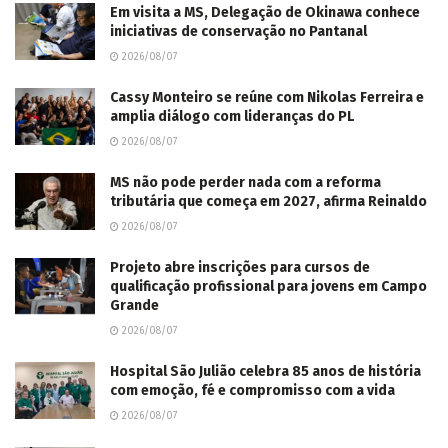
Em visita a MS, Delegação de Okinawa conhece
iniciativas de conservação no Pantanal
2026/08/07
Cassy Monteiro se reúne com Nikolas Ferreira e
amplia diálogo com lideranças do PL
2026/08/07
MS não pode perder nada com a reforma
tributária que começa em 2027, afirma Reinaldo
2026/08/07
Projeto abre inscrições para cursos de
qualificação profissional para jovens em Campo
Grande
2026/08/07
Hospital São Julião celebra 85 anos de história
com emoção, fé e compromisso com a vida
2026/08/07