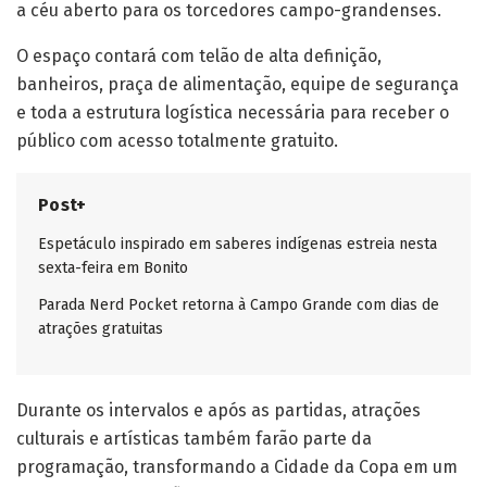
a céu aberto para os torcedores campo-grandenses.
O espaço contará com telão de alta definição,
banheiros, praça de alimentação, equipe de segurança
e toda a estrutura logística necessária para receber o
público com acesso totalmente gratuito.
Post+
Espetáculo inspirado em saberes indígenas estreia nesta
sexta-feira em Bonito
Parada Nerd Pocket retorna à Campo Grande com dias de
atrações gratuitas
Durante os intervalos e após as partidas, atrações
culturais e artísticas também farão parte da
programação, transformando a Cidade da Copa em um