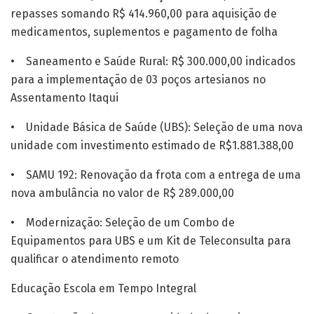
repasses somando R$ 414.960,00 para aquisição de
medicamentos, suplementos e pagamento de folha
• Saneamento e Saúde Rural: R$ 300.000,00 indicados
para a implementação de 03 poços artesianos no
Assentamento Itaqui
• Unidade Básica de Saúde (UBS): Seleção de uma nova
unidade com investimento estimado de R$1.881.388,00
• SAMU 192: Renovação da frota com a entrega de uma
nova ambulância no valor de R$ 289.000,00
• Modernização: Seleção de um Combo de
Equipamentos para UBS e um Kit de Teleconsulta para
qualificar o atendimento remoto
Educação Escola em Tempo Integral