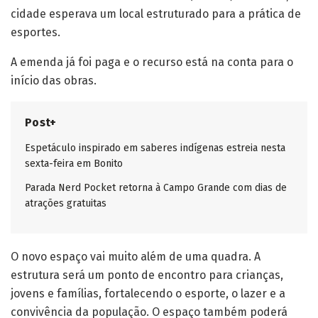
cidade esperava um local estruturado para a prática de
esportes.
A emenda já foi paga e o recurso está na conta para o
início das obras.
Post+
Espetáculo inspirado em saberes indígenas estreia nesta
sexta-feira em Bonito
Parada Nerd Pocket retorna à Campo Grande com dias de
atrações gratuitas
O novo espaço vai muito além de uma quadra. A
estrutura será um ponto de encontro para crianças,
jovens e famílias, fortalecendo o esporte, o lazer e a
convivência da população. O espaço também poderá