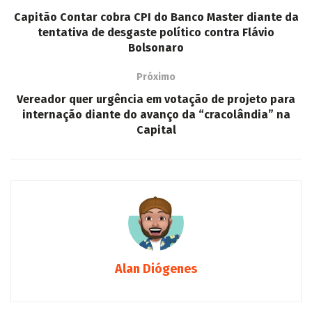
Capitão Contar cobra CPI do Banco Master diante da
tentativa de desgaste político contra Flávio
Bolsonaro
Próximo
Vereador quer urgência em votação de projeto para
internação diante do avanço da “cracolândia” na
Capital
Alan Diógenes