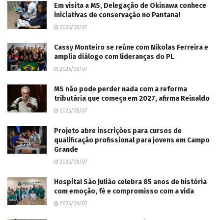
Em visita a MS, Delegação de Okinawa conhece
iniciativas de conservação no Pantanal
2026/08/07
Cassy Monteiro se reúne com Nikolas Ferreira e
amplia diálogo com lideranças do PL
2026/08/07
MS não pode perder nada com a reforma
tributária que começa em 2027, afirma Reinaldo
2026/08/07
Projeto abre inscrições para cursos de
qualificação profissional para jovens em Campo
Grande
2026/08/07
Hospital São Julião celebra 85 anos de história
com emoção, fé e compromisso com a vida
2026/08/07