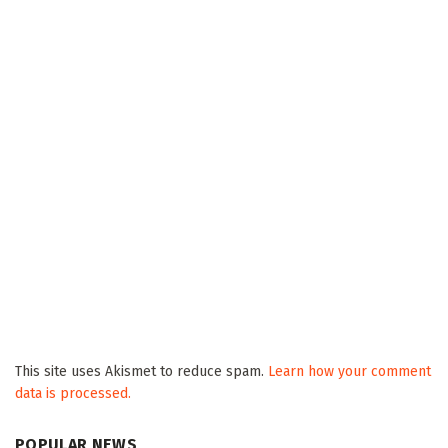
This site uses Akismet to reduce spam.
Learn how your comment
data is processed.
POPULAR NEWS