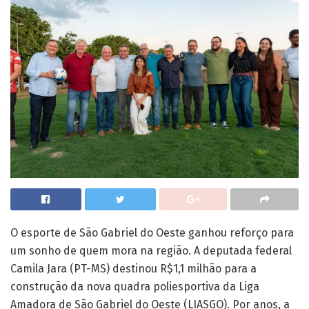
O esporte de São Gabriel do Oeste ganhou reforço para
um sonho de quem mora na região. A deputada federal
Camila Jara (PT-MS) destinou R$1,1 milhão para a
construção da nova quadra poliesportiva da Liga
Amadora de São Gabriel do Oeste (LIASGO). Por anos, a