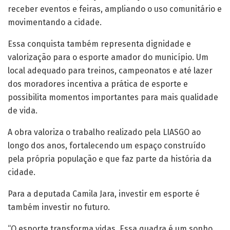
receber eventos e feiras, ampliando o uso comunitário e
movimentando a cidade.
Essa conquista também representa dignidade e
valorização para o esporte amador do município. Um
local adequado para treinos, campeonatos e até lazer
dos moradores incentiva a prática de esporte e
possibilita momentos importantes para mais qualidade
de vida.
A obra valoriza o trabalho realizado pela LIASGO ao
longo dos anos, fortalecendo um espaço construído
pela própria população e que faz parte da história da
cidade.
Para a deputada Camila Jara, investir em esporte é
também investir no futuro.
“O esporte transforma vidas. Essa quadra é um sonho