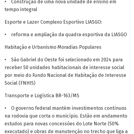
• Construção de uma nova unidade de ensino em
tempo integral
Esporte e Lazer Complexo Esportivo LIASGO:
• reforma e ampliação da quadra esportiva da LIASGO
Habitação e Urbanismo Moradias Populares
• São Gabriel do Oeste foi selecionado em 2024 para
receber 50 unidades habitacionais de interesse social
por meio do Fundo Nacional de Habitação de Interesse
Social (FNHIS)
Transporte e Logística BR-163/MS
• O governo federal mantém investimentos contínuos
na rodovia que corta o município. Estão em andamento
estudos para novas concessões do Lote Norte (50%
executado) e obras de manutenção no trecho que liga a