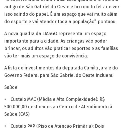
antigo de São Gabriel do Oeste e fico muito feliz de ver
isso saindo do papel. É um espaço que vai muito além
do esporte e vai atender toda a população”, pontuou.
A nova quadra da LIASGO representa um espaço
importante para a cidade. As crianças vão poder
brincar, os adultos vão praticar esportes e as famílias
vão ter mais um espaço de convivência.
A lista de investimentos da deputada Camila Jara e do
Governo Federal para São Gabriel do Oeste incluem:
Saúde
• Custeio MAC (Média e Alta Complexidade): R$
500.000,00 destinados ao Centro de Atendimento à
Saúde (CAS)
• Custeio PAP (Piso de Atenção Primária): Dois