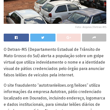
Foto: Arquivo/Detran-MS
O Detran-MS (Departamento Estadual de Trânsito de
Mato Grosso do Sul) alerta a população sobre um golpe
virtual que utiliza indevidamente o nome e a identidade
visual de pátios credenciados pelo órgão para anunciar
falsos leilões de veículos pela internet.
O site fraudulento “autotranleiloes.org/leiloes” utiliza
informações da empresa Autotran, pátio credenciado
localizado em Dourados, incluindo endereço, logomarca
e dados institucionais, para simular leilões diários de