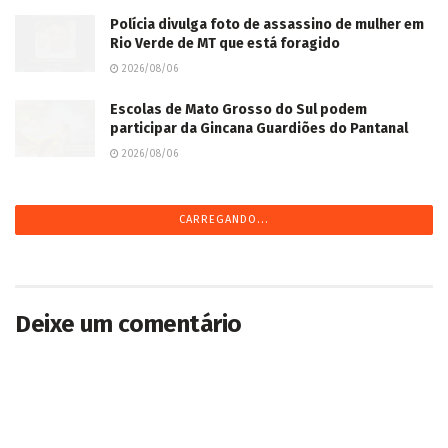
Polícia divulga foto de assassino de mulher em
Rio Verde de MT que está foragido
2026/08/06
Escolas de Mato Grosso do Sul podem
participar da Gincana Guardiões do Pantanal
2026/08/06
CARREGANDO...
Deixe um comentário