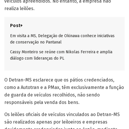
veículos apreendidos. No entanto, a empresa não
realiza leilões.
Post+
Em visita a MS, Delegação de Okinawa conhece iniciativas
de conservação no Pantanal
Cassy Monteiro se reúne com Nikolas Ferreira e amplia
diálogo com lideranças do PL
O Detran-MS esclarece que os pátios credenciados,
como a Autotran e a PMax, têm exclusivamente a função
de guarda de veículos recolhidos, não sendo
responsáveis pela venda dos bens.
Os leilões oficiais de veículos vinculados ao Detran-MS
são realizados apenas por leiloeiros e empresas