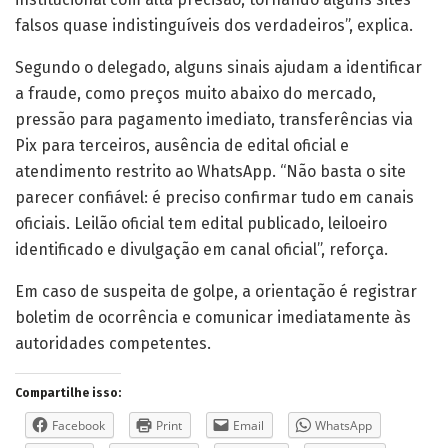
falsos quase indistinguíveis dos verdadeiros”, explica.
Segundo o delegado, alguns sinais ajudam a identificar
a fraude, como preços muito abaixo do mercado,
pressão para pagamento imediato, transferências via
Pix para terceiros, ausência de edital oficial e
atendimento restrito ao WhatsApp. “Não basta o site
parecer confiável: é preciso confirmar tudo em canais
oficiais. Leilão oficial tem edital publicado, leiloeiro
identificado e divulgação em canal oficial”, reforça.
Em caso de suspeita de golpe, a orientação é registrar
boletim de ocorrência e comunicar imediatamente às
autoridades competentes.
Compartilhe isso:
Facebook
Print
Email
WhatsApp