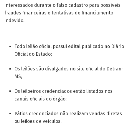
interessados durante o falso cadastro para possíveis
fraudes financeiras e tentativas de financiamento
indevido.
O Detran-MS reforça
Todo leilão oficial possui edital publicado no Diário
Oficial do Estado;
Os leilões são divulgados no site oficial do Detran-
MS;
Os leiloeiros credenciados estão listados nos
canais oficiais do órgão;
Pátios credenciados não realizam vendas diretas
ou leilões de veículos.