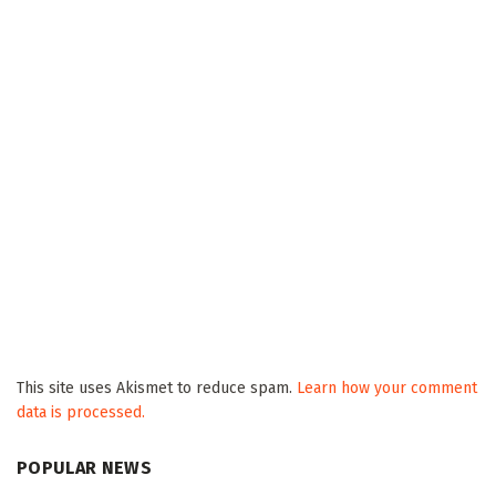
This site uses Akismet to reduce spam.
Learn how your comment
data is processed.
POPULAR NEWS