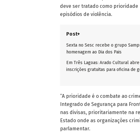
deve ser tratado como prioridade
episódios de violência.
Post+
Sexta no Sesc recebe o grupo Samp
homenagem ao Dia dos Pais
Em Três Lagoas: Arado Cultural abre
inscrições gratuitas para oficina de g
“A prioridade é o combate ao crime
Integrado de Segurança para Front
nas divisas, prioritariamente na r
Estado onde as organizações crim
parlamentar.