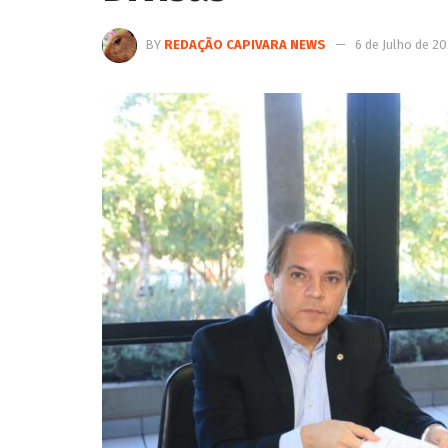
BY
REDAÇÃO CAPIVARA NEWS
6 de Julho de 2