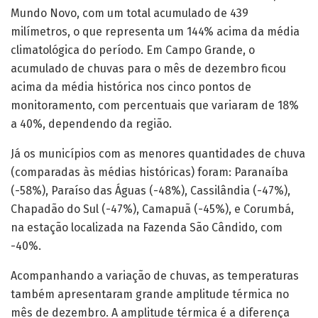
Mundo Novo, com um total acumulado de 439
milímetros, o que representa um 144% acima da média
climatológica do período. Em Campo Grande, o
acumulado de chuvas para o mês de dezembro ficou
acima da média histórica nos cinco pontos de
monitoramento, com percentuais que variaram de 18%
a 40%, dependendo da região.
Já os municípios com as menores quantidades de chuva
(comparadas às médias históricas) foram: Paranaíba
(-58%), Paraíso das Águas (-48%), Cassilândia (-47%),
Chapadão do Sul (-47%), Camapuã (-45%), e Corumbá,
na estação localizada na Fazenda São Cândido, com
-40%.
Acompanhando a variação de chuvas, as temperaturas
também apresentaram grande amplitude térmica no
mês de dezembro. A amplitude térmica é a diferença