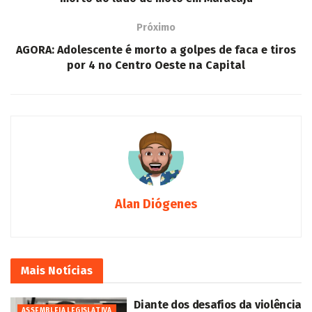
Próximo
AGORA: Adolescente é morto a golpes de faca e tiros
por 4 no Centro Oeste na Capital
Alan Diógenes
Mais
Notícias
Diante dos desafios da violência
ASSEMBLEIA LEGISLATIVA