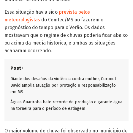
Essa situação havia sido
prevista pelos
meteorologistas
do Cemtec/MS ao fazerem o
prognóstico do tempo para o Verão. Os dados
mostravam que o regime de chuvas poderia ficar abaixo
ou acima da média histórica, e ambas as situações
acabaram ocorrendo.
Post+
Diante dos desafios da violência contra mulher, Coronel
David amplia atuação por proteção e responsabilização
em MS
Águas Guariroba bate recorde de produção e garante água
na torneira para o período de estiagem
O maior volume de chuva foi observado no município de