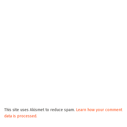
This site uses Akismet to reduce spam.
Learn how your comment
data is processed.