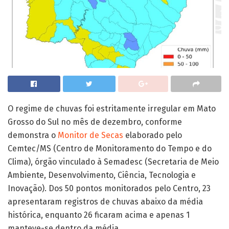
O regime de chuvas foi estritamente irregular em Mato
Grosso do Sul no mês de dezembro, conforme
demonstra o
Monitor de Secas
elaborado pelo
Cemtec/MS (Centro de Monitoramento do Tempo e do
Clima), órgão vinculado à Semadesc (Secretaria de Meio
Ambiente, Desenvolvimento, Ciência, Tecnologia e
Inovação). Dos 50 pontos monitorados pelo Centro, 23
apresentaram registros de chuvas abaixo da média
histórica, enquanto 26 ficaram acima e apenas 1
manteve-se dentro da média.