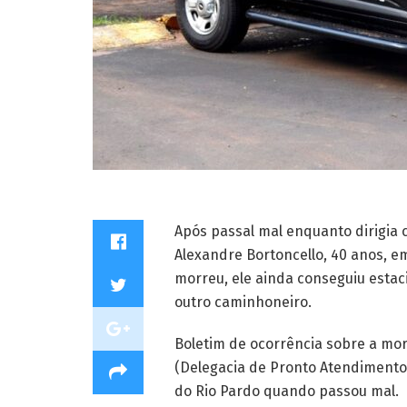
Após passal mal enquanto dirigia
Alexandre Bortoncello, 40 anos, e
morreu, ele ainda conseguiu estac
outro caminhoneiro.
Boletim de ocorrência sobre a mort
(Delegacia de Pronto Atendimento 
do Rio Pardo quando passou mal.