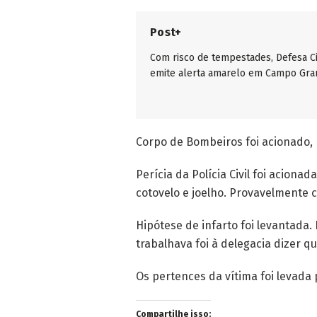
Post+
Com risco de tempestades, Defesa Ci
emite alerta amarelo em Campo Gra
Corpo de Bombeiros foi acionado, 
Perícia da Polícia Civil foi aciona
cotovelo e joelho. Provavelmente 
Hipótese de infarto foi levantada
trabalhava foi à delegacia dizer qu
Os pertences da vítima foi levada
Compartilhe isso: