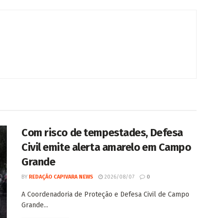
Com risco de tempestades, Defesa
Civil emite alerta amarelo em Campo
Grande
BY
REDAÇÃO CAPIVARA NEWS
2026/08/07
0
A Coordenadoria de Proteção e Defesa Civil de Campo
Grande...