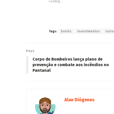
Loading...
Tags:
bonito
investimentos
turi
Post
Corpo de Bombeiros lança plano de
prevenção e combate aos incêndios no
Pantanal
Alan Diógenes