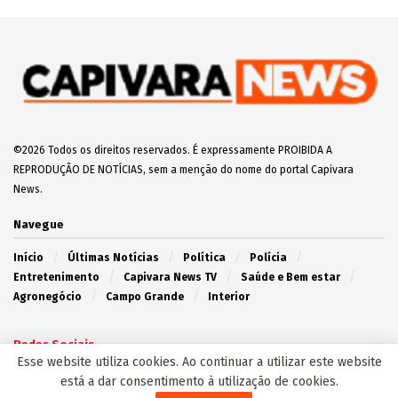
©2026 Todos os direitos reservados. É expressamente PROIBIDA A
REPRODUÇÃO DE NOTÍCIAS, sem a menção do nome do portal Capivara
News.
Navegue
Início
Últimas Notícias
Política
Polícia
Entretenimento
Capivara News TV
Saúde e Bem estar
Agronegócio
Campo Grande
Interior
Redes Sociais
Esse website utiliza cookies. Ao continuar a utilizar este website
está a dar consentimento à utilização de cookies.