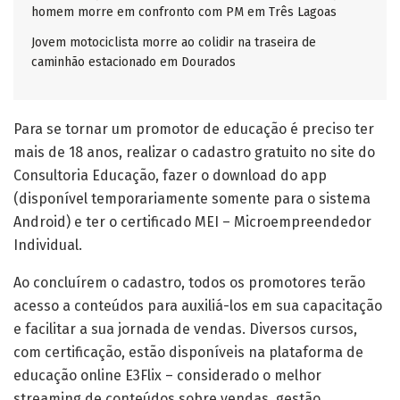
homem morre em confronto com PM em Três Lagoas
Jovem motociclista morre ao colidir na traseira de
caminhão estacionado em Dourados
Para se tornar um promotor de educação é preciso ter
mais de 18 anos, realizar o cadastro gratuito no site do
Consultoria Educação, fazer o download do app
(disponível temporariamente somente para o sistema
Android) e ter o certificado MEI – Microempreendedor
Individual.
Ao concluírem o cadastro, todos os promotores terão
acesso a conteúdos para auxiliá-los em sua capacitação
e facilitar a sua jornada de vendas. Diversos cursos,
com certificação, estão disponíveis na plataforma de
educação online E3Flix – considerado o melhor
streaming de conteúdos sobre vendas, gestão