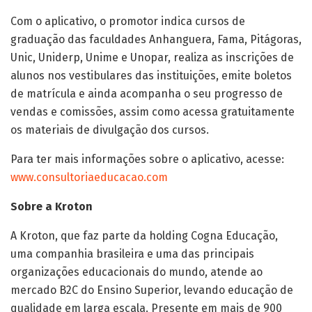
Com o aplicativo, o promotor indica cursos de
graduação das faculdades Anhanguera, Fama, Pitágoras,
Unic, Uniderp, Unime e Unopar, realiza as inscrições de
alunos nos vestibulares das instituições, emite boletos
de matrícula e ainda acompanha o seu progresso de
vendas e comissões, assim como acessa gratuitamente
os materiais de divulgação dos cursos.
Para ter mais informações sobre o aplicativo, acesse:
www.consultoriaeducacao.com
Sobre a Kroton
A
Kroton
, que faz parte da holding
Cogna
Educação,
uma companhia brasileira e uma das principais
organizações educacionais do mundo, atende ao
mercado B2C do Ensino Superior, levando educação de
qualidade em larga escala. Presente em mais de 900