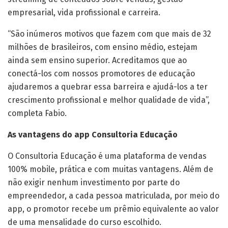
empresarial, vida profissional e carreira.
“São inúmeros motivos que fazem com que mais de 32
milhões de brasileiros, com ensino médio, estejam
ainda sem ensino superior. Acreditamos que ao
conectá-los com nossos promotores de educação
ajudaremos a quebrar essa barreira e ajudá-los a ter
crescimento profissional e melhor qualidade de vida”,
completa Fabio.
As vantagens do app Consultoria Educação
O Consultoria Educação é uma plataforma de vendas
100% mobile, prática e com muitas vantagens. Além de
não exigir nenhum investimento por parte do
empreendedor, a cada pessoa matriculada, por meio do
app, o promotor recebe um prêmio equivalente ao valor
de uma mensalidade do curso escolhido.