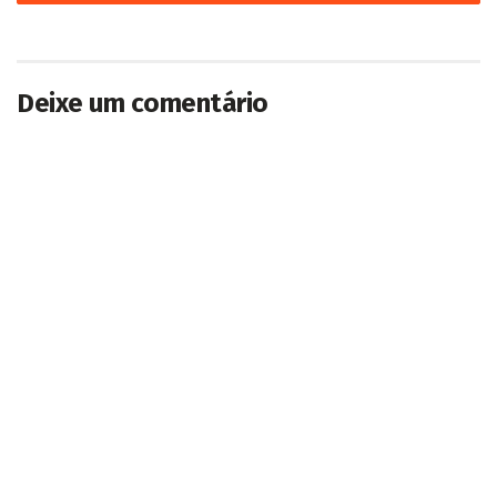
Deixe um comentário