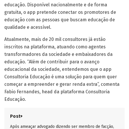
educação. Disponível nacionalmente e de forma
gratuita, o app pretende conectar os promotores de
educação com as pessoas que buscam educação de
qualidade e acessível.
Atualmente, mais de 20 mil consultores já estão
inscritos na plataforma, atuando como agentes
transformadores da sociedade e embaixadores da
educação. “Além de contribuir para o avanço
educacional da sociedade, entendemos que o app
Consultoria Educação é uma solução para quem quer
começar a empreender e gerar renda extra”, comenta
Fabio Fernandes, head da plataforma Consultoria
Educação.
Post+
Após ameaçar advogado dizendo ser membro de facção,