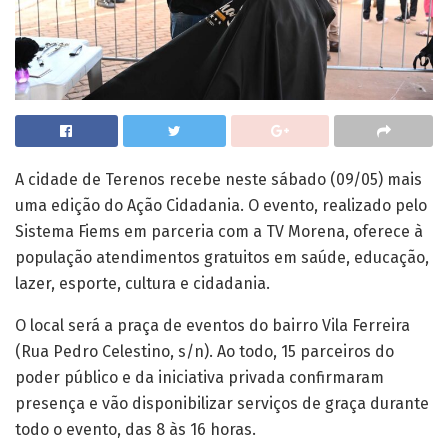
A cidade de Terenos recebe neste sábado (09/05) mais
uma edição do Ação Cidadania. O evento, realizado pelo
Sistema Fiems em parceria com a TV Morena, oferece à
população atendimentos gratuitos em saúde, educação,
lazer, esporte, cultura e cidadania.
O local será a praça de eventos do bairro Vila Ferreira
(Rua Pedro Celestino, s/n). Ao todo, 15 parceiros do
poder público e da iniciativa privada confirmaram
presença e vão disponibilizar serviços de graça durante
todo o evento, das 8 às 16 horas.