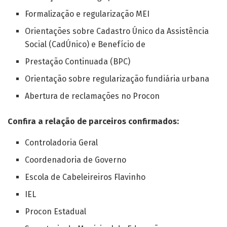
Formalização e regularização MEI
Orientações sobre Cadastro Único da Assistência
Social (CadÚnico) e Benefício de
Prestação Continuada (BPC)
Orientação sobre regularização fundiária urbana
Abertura de reclamações no Procon
Confira a relação de parceiros confirmados:
Controladoria Geral
Coordenadoria de Governo
Escola de Cabeleireiros Flavinho
IEL
Procon Estadual