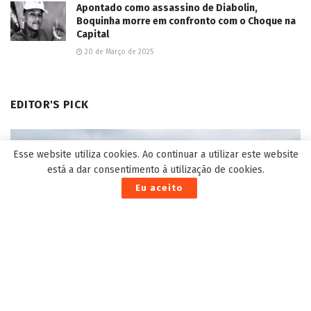
Esse website utiliza cookies. Ao continuar a utilizar este website
está a dar consentimento à utilização de cookies.
Eu aceito
This site uses Akismet to reduce spam.
Learn how your comment
data is processed.