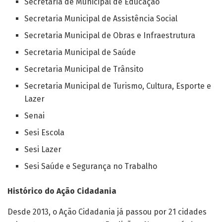
Secretaria de Municipal de Educação
Secretaria Municipal de Assistência Social
Secretaria Municipal de Obras e Infraestrutura
Secretaria Municipal de Saúde
Secretaria Municipal de Trânsito
Secretaria Municipal de Turismo, Cultura, Esporte e
Lazer
Senai
Sesi Escola
Sesi Lazer
Sesi Saúde e Segurança no Trabalho
Histórico do Ação Cidadania
Desde 2013, o Ação Cidadania já passou por 21 cidades