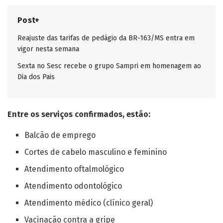
Post+
Reajuste das tarifas de pedágio da BR-163/MS entra em
vigor nesta semana
Sexta no Sesc recebe o grupo Sampri em homenagem ao
Dia dos Pais
Entre os serviços confirmados, estão:
Balcão de emprego
Cortes de cabelo masculino e feminino
Atendimento oftalmológico
Atendimento odontológico
Atendimento médico (clínico geral)
Vacinação contra a gripe