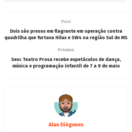
Post
Dois são presos em flagrante em operação contra
quadrilha que furtava Hilux e SW4 na região Sul de MS
Próximo
Sesc Teatro Prosa recebe espetáculos de dança,
música e programação infantil de 7 a 9 de maio
Alan Diógenes