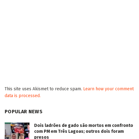
This site uses Akismet to reduce spam.
Learn how your comment
data is processed.
POPULAR NEWS
Dois ladrões de gado são mortos em confronto
com PM em Três Lagoas; outros dois foram
presos