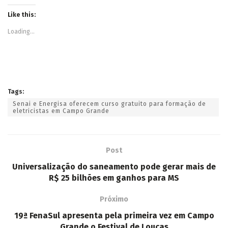
Like this:
Loading...
Tags:
Senai e Energisa oferecem curso gratuito para formação de
eletricistas em Campo Grande
Post
Universalização do saneamento pode gerar mais de
R$ 25 bilhões em ganhos para MS
Próximo
19ª FenaSul apresenta pela primeira vez em Campo
Grande o Festival de Louças