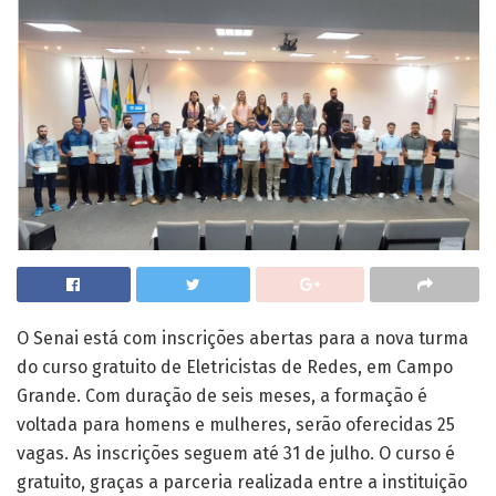
O Senai está com inscrições abertas para a nova turma
do curso gratuito de Eletricistas de Redes, em Campo
Grande. Com duração de seis meses, a formação é
voltada para homens e mulheres, serão oferecidas 25
vagas. As inscrições seguem até 31 de julho. O curso é
gratuito, graças a parceria realizada entre a instituição