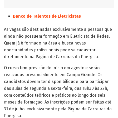
Banco de Talentos de Eletricistas
As vagas são destinadas exclusivamente a pessoas que
ainda não possuem formação em Eletricista de Redes.
Quem já é formado na área e busca novas
oportunidades profissionais pode se cadastrar
diretamente na Página de Carreiras da Energisa.
O curso tem previsão de início em agosto e serão
realizadas presencialmente em Campo Grande. Os
candidatos devem ter disponibilidade para participar
das aulas de segunda a sexta-feira, das 18h30 às 22h,
com conteúdos teóricos e práticos ao longo dos seis
meses de formação. As inscrições podem ser feitas até
31 de julho, exclusivamente pela Página de Carreiras da
Energisa.