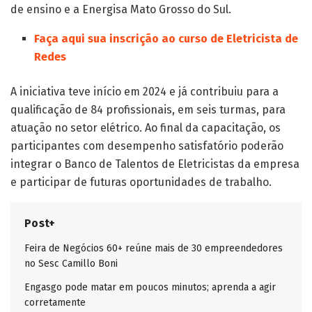
de ensino e a Energisa Mato Grosso do Sul.
Faça aqui sua inscrição ao curso de Eletricista de
Redes
A iniciativa teve início em 2024 e já contribuiu para a
qualificação de 84 profissionais, em seis turmas, para
atuação no setor elétrico. Ao final da capacitação, os
participantes com desempenho satisfatório poderão
integrar o Banco de Talentos de Eletricistas da empresa
e participar de futuras oportunidades de trabalho.
Post+
Feira de Negócios 60+ reúne mais de 30 empreendedores
no Sesc Camillo Boni
Engasgo pode matar em poucos minutos; aprenda a agir
corretamente