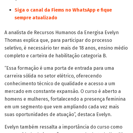
Siga o canal da Fiems no WhatsApp e fique
sempre atualizado
A analista de Recursos Humanos da Energisa Evelyn
Thomas explica que, para participar do processo
seletivo, é necessário ter mais de 18 anos, ensino médio
completo e carteira de habilitação categoria B.
“Essa formação é uma porta de entrada para uma
carreira sólida no setor elétrico, oferecendo
conhecimento técnico de qualidade e acesso a um
mercado em constante expansão. O curso é aberto a
homens e mulheres, fortalecendo a presença feminina
em um segmento que vem ampliando cada vez mais
suas oportunidades de atuação”, destaca Evelyn.
Evelyn também ressalta a importância do curso como