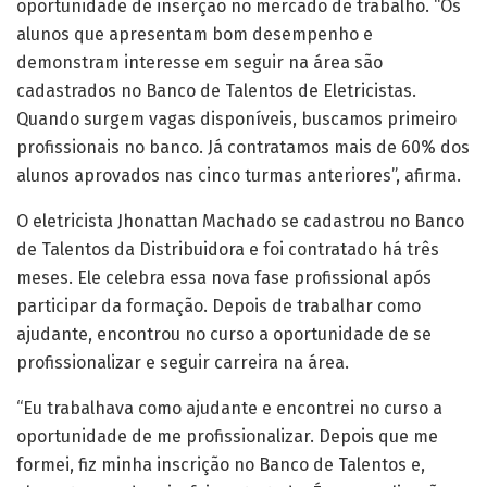
oportunidade de inserção no mercado de trabalho. “Os
alunos que apresentam bom desempenho e
demonstram interesse em seguir na área são
cadastrados no Banco de Talentos de Eletricistas.
Quando surgem vagas disponíveis, buscamos primeiro
profissionais no banco. Já contratamos mais de 60% dos
alunos aprovados nas cinco turmas anteriores”, afirma.
O eletricista Jhonattan Machado se cadastrou no Banco
de Talentos da Distribuidora e foi contratado há três
meses. Ele celebra essa nova fase profissional após
participar da formação. Depois de trabalhar como
ajudante, encontrou no curso a oportunidade de se
profissionalizar e seguir carreira na área.
“Eu trabalhava como ajudante e encontrei no curso a
oportunidade de me profissionalizar. Depois que me
formei, fiz minha inscrição no Banco de Talentos e,