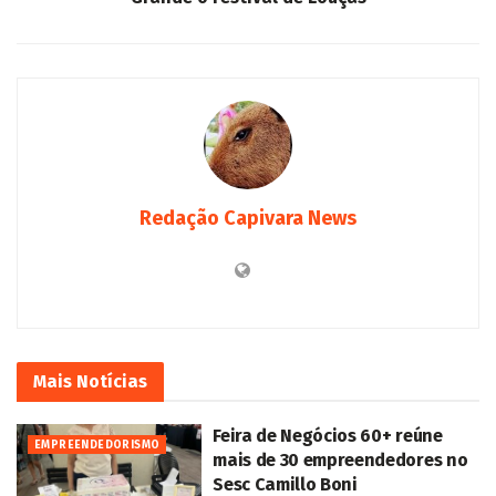
Redação Capivara News
Mais
Notícias
Feira de Negócios 60+ reúne
EMPREENDEDORISMO
mais de 30 empreendedores no
Sesc Camillo Boni