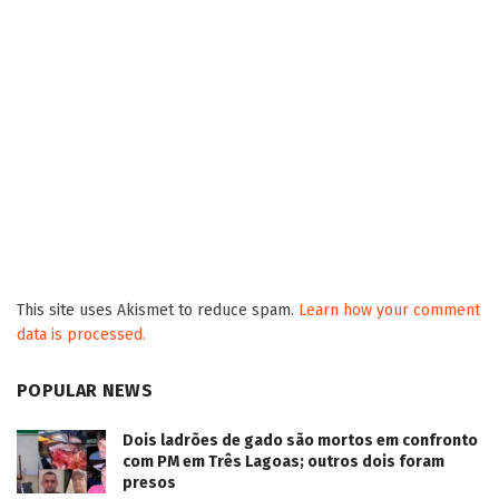
This site uses Akismet to reduce spam.
Learn how your comment
data is processed.
POPULAR NEWS
Dois ladrões de gado são mortos em confronto
com PM em Três Lagoas; outros dois foram
presos