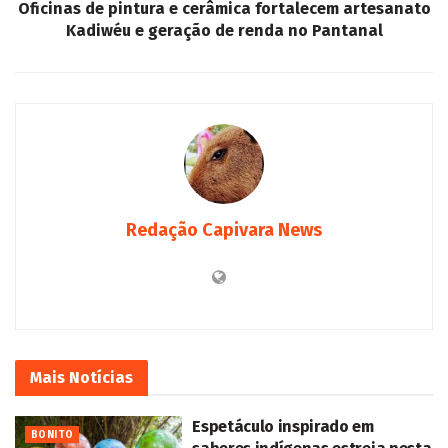
Oficinas de pintura e cerâmica fortalecem artesanato
Kadiwéu e geração de renda no Pantanal
Redação Capivara News
Mais
Notícias
Espetáculo inspirado em
BONITO