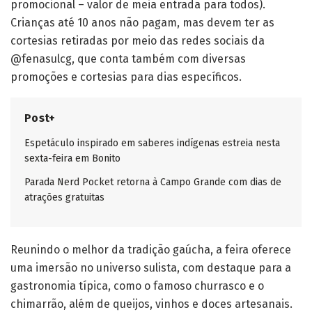
promocional – valor de meia entrada para todos).
Crianças até 10 anos não pagam, mas devem ter as
cortesias retiradas por meio das redes sociais da
@‌fenasulcg, que conta também com diversas
promoções e cortesias para dias específicos.
Post+
Espetáculo inspirado em saberes indígenas estreia nesta
sexta-feira em Bonito
Parada Nerd Pocket retorna à Campo Grande com dias de
atrações gratuitas
Reunindo o melhor da tradição gaúcha, a feira oferece
uma imersão no universo sulista, com destaque para a
gastronomia típica, como o famoso churrasco e o
chimarrão, além de queijos, vinhos e doces artesanais.