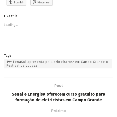
Tumblr
Pinterest
Like this:
Loading...
Tags:
19ª FenaSul apresenta pela primeira vez em Campo Grande o
Festival de Louças
Post
Senai e Energisa oferecem curso gratuito para
formação de eletricistas em Campo Grande
Próximo