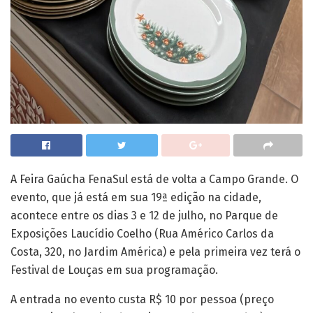
A Feira Gaúcha FenaSul está de volta a Campo Grande. O
evento, que já está em sua 19ª edição na cidade,
acontece entre os dias 3 e 12 de julho, no Parque de
Exposições Laucídio Coelho (Rua Américo Carlos da
Costa, 320, no Jardim América) e pela primeira vez terá o
Festival de Louças em sua programação.
A entrada no evento custa R$ 10 por pessoa (preço