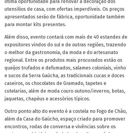
ótima oportunidade para renovar a decoração dos
utensílios de casa, com ofertas imperdíveis. Os preços
apresentados serão de fábrica, oportunidade também
para montar kits presentes.
Além disso, evento contará com mais de 40 estandes de
expositores vindos do sul e de outras regiões, trazendo
o melhor da gastronomia, da moda e do artesanato
regional. Entre os produtos mais procurados estão os
queijos trufados e defumados, salames coloniais, vinho
e sucos da Serra Gaúcha, as tradicionais cucas e doces
caseiros, os chocolates de Gramado, tapetes e
cutelarias, além de moda couro outono/inverno, botas,
jaquetas, chapéus e acessórios típicos.
Outro ponto alto do evento é a costela no Fogo de Chão,
além da Casa do Gaúcho, espaço criado para promover
encontros, rodas de conversa e vivências sobre os