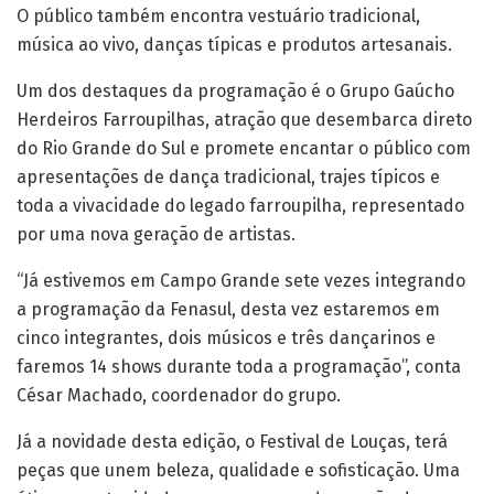
O público também encontra vestuário tradicional,
música ao vivo, danças típicas e produtos artesanais.
Um dos destaques da programação é o Grupo Gaúcho
Herdeiros Farroupilhas, atração que desembarca direto
do Rio Grande do Sul e promete encantar o público com
apresentações de dança tradicional, trajes típicos e
toda a vivacidade do legado farroupilha, representado
por uma nova geração de artistas.
“Já estivemos em Campo Grande sete vezes integrando
a programação da Fenasul, desta vez estaremos em
cinco integrantes, dois músicos e três dançarinos e
faremos 14 shows durante toda a programação”, conta
César Machado, coordenador do grupo.
Já a novidade desta edição, o Festival de Louças, terá
peças que unem beleza, qualidade e sofisticação. Uma