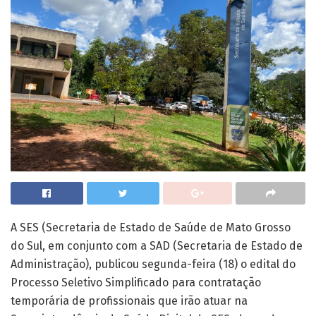
A SES (Secretaria de Estado de Saúde de Mato Grosso
do Sul, em conjunto com a SAD (Secretaria de Estado de
Administração), publicou segunda-feira (18) o edital do
Processo Seletivo Simplificado para contratação
temporária de profissionais que irão atuar na