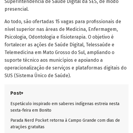
Superintendência de Saúde Digital da SES, de modo
presencial.
Ao todo, são ofertadas 15 vagas para profissionais de
nível superior nas áreas de Medicina, Enfermagem,
Psicologia, Odontologia e Fisioterapia. O objetivo é
fortalecer as ações de Saúde Digital, Telessaúde e
Telemedicina em Mato Grosso do Sul, ampliando o
suporte técnico aos municípios e apoiando a
operacionalização de serviços e plataformas digitais do
SUS (Sistema Único de Saúde).
Post+
Espetáculo inspirado em saberes indígenas estreia nesta
sexta-feira em Bonito
Parada Nerd Pocket retorna à Campo Grande com dias de
atrações gratuitas