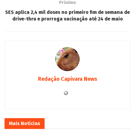
Próximo
SES aplica 2,4 mil doses no primeiro fim de semana de
drive-thru e prorroga vacinação até 24 de maio
Redação Capivara News
Mais
Notícias