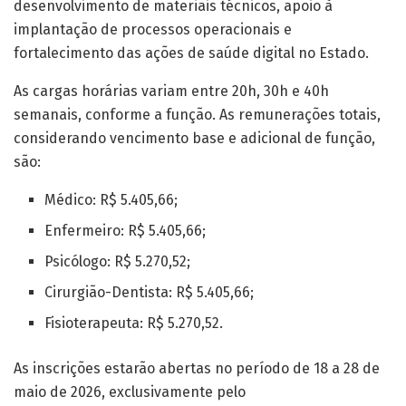
desenvolvimento de materiais técnicos, apoio à
implantação de processos operacionais e
fortalecimento das ações de saúde digital no Estado.
As cargas horárias variam entre 20h, 30h e 40h
semanais, conforme a função. As remunerações totais,
considerando vencimento base e adicional de função,
são:
Médico: R$ 5.405,66;
Enfermeiro: R$ 5.405,66;
Psicólogo: R$ 5.270,52;
Cirurgião-Dentista: R$ 5.405,66;
Fisioterapeuta: R$ 5.270,52.
As inscrições estarão abertas no período de 18 a 28 de
maio de 2026, exclusivamente pelo