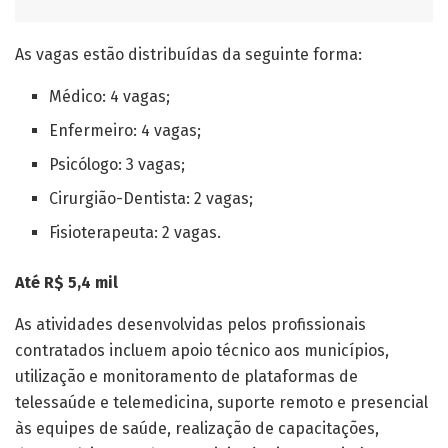
As vagas estão distribuídas da seguinte forma:
Médico: 4 vagas;
Enfermeiro: 4 vagas;
Psicólogo: 3 vagas;
Cirurgião-Dentista: 2 vagas;
Fisioterapeuta: 2 vagas.
Até R$ 5,4 mil
As atividades desenvolvidas pelos profissionais
contratados incluem apoio técnico aos municípios,
utilização e monitoramento de plataformas de
telessaúde e telemedicina, suporte remoto e presencial
às equipes de saúde, realização de capacitações,