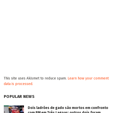
This site uses Akismet to reduce spam.
Learn how your comment
data is processed.
POPULAR NEWS
Dois ladrões de gado são mortos em confronto
com PM em Três Lagoas; outros dois foram