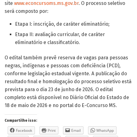
site
www.econcursoms.ms.gov.br
. O processo seletivo
será composto por:
Etapa I: inscrição, de caráter eliminatório;
Etapa II: avaliação curricular, de caráter
eliminatório e classificatório.
O edital também prevê reserva de vagas para pessoas
negras, indígenas e pessoas com deficiência (PCD),
conforme legislação estadual vigente. A publicação do
resultado final e homologação do processo seletivo está
prevista para o dia 23 de junho de 2026. O edital
completo está disponível no Diário Oficial do Estado de
18 de maio de 2026 e no portal do E-Concurso MS.
Compartilhe isso:
Facebook
Print
Email
WhatsApp