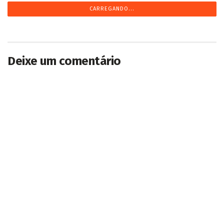
CARREGANDO...
Deixe um comentário