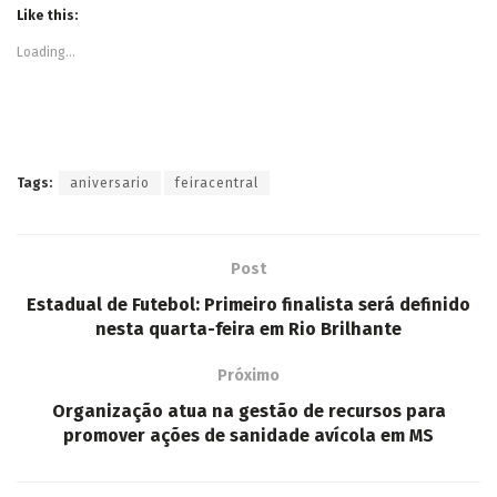
Like this:
Loading...
Tags:
aniversario
feiracentral
Post
Estadual de Futebol: Primeiro finalista será definido
nesta quarta-feira em Rio Brilhante
Próximo
Organização atua na gestão de recursos para
promover ações de sanidade avícola em MS