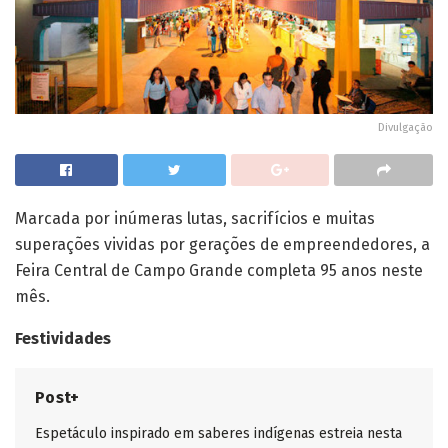
Divulgação
Marcada por inúmeras lutas, sacrifícios e muitas
superações vividas por gerações de empreendedores, a
Feira Central de Campo Grande completa 95 anos neste
mês.
Festividades
Post+
Espetáculo inspirado em saberes indígenas estreia nesta