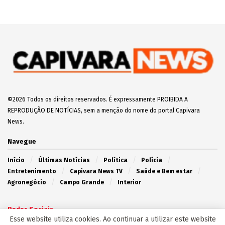
©2026 Todos os direitos reservados. É expressamente PROIBIDA A
REPRODUÇÃO DE NOTÍCIAS, sem a menção do nome do portal Capivara
News.
Navegue
Início
Últimas Notícias
Política
Polícia
Entretenimento
Capivara News TV
Saúde e Bem estar
Agronegócio
Campo Grande
Interior
Redes Sociais
Esse website utiliza cookies. Ao continuar a utilizar este website