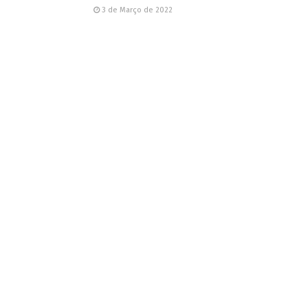
3 de Março de 2022