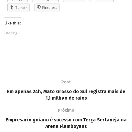
Tumblr
Pinterest
Like this:
Loading...
Post
Em apenas 24h, Mato Grosso do Sul registra mais de
1,1 milhão de raios
Próximo
Empresario goiano é sucesso com Terça Sertaneja na
Arena Flamboyant