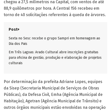
chegou a 27,5 milímetros na Capital, com ventos de até
88,9 quilômetros por hora. A Central 156 recebeu em
torno de 40 solicitações referentes à queda de árvores.
Post+
Sexta no Sesc recebe o grupo Sampri em homenagem ao
Dia dos Pais
Em Três Lagoas: Arado Cultural abre inscrições gratuitas
para oficina de gestão, produção e elaboração de projetos
culturais
Por determinação da prefeita Adriane Lopes, equipes
da Sisep (Secretaria Municipal de Serviços de Obras
Públicas), da Defesa Civil, Emha (Agência Municipal de
Habitação), Agetran (Agência Municipal de Trânsito) e
outros órgãos municipais estão envolvidas na operação