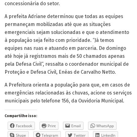
concessionária do setor.
A prefeita Adriane determinou que todas as equipes
permaneçam mobilizadas até que as situações
emergenciais sejam solucionadas e que o atendimento
à população seja feito com prioridade. “Já temos
equipes nas ruas e atuando em parceria. De domingo
até hoje já registramos mais de 50 chamados apenas
pela Defesa Civil”, ressalta o coordenador municipal de
Proteção e Defesa Civil, Enéas de Carvalho Netto.
A Prefeitura orienta a população para que, em casos de
emergências relacionadas às chuvas, acione os serviços
municipais pelo telefone 156, da Ouvidoria Municipal.
Compartilhe isso:
Facebook
Print
Email
WhatsApp
Skype
Telegram
Twitter
LinkedIn