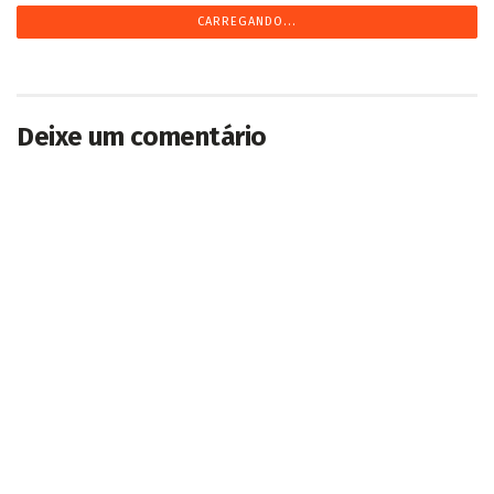
CARREGANDO...
Deixe um comentário