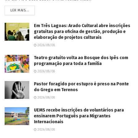
LER MAIS...
Em Três Lagoas: Arado Cultural abre inscrições
gratuitas para oficina de gestão, produção e
elaboração de projetos culturais
2026/08/08
Teatro gratuito volta ao Bosque dos Ipês com
programação para toda a família
2026/08/08
Pastor foragido por estupro é preso na Ponte
do Grego em Terenos
2026/08/08
UEMS recebe inscrições de voluntários para
ensinarem Português para Migrantes
Internacionais
2026/08/08