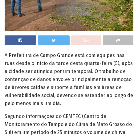
A Prefeitura de Campo Grande está com equipes nas
ruas desde o início da tarde desta quarta-feira (5), após
a cidade ser atingida por um temporal. O trabalho de
contenção de danos envolve principalmente a remoção
de árvores caídas e suporte a famílias em áreas de
vulnerabilidade social, devendo se estender ao longo de
pelo menos mais um dia.
Segundo informações do CEMTEC (Centro de
Monitoramento do Tempo e do Clima de Mato Grosso do
Sul) em um período de 25 minutos o volume de chuva