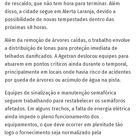
de rescaldo, que não tem hora para terminar. Além
disso, a cidade segue em Alerta Laranja, devido a
possibilidade de novas tempestades dentro das
próximas 48 horas.
Além da remoção de árvores caídas, o trabalho envolve
a distribuição de lonas para proteção imediata de
telhados danificados. A Agetran deslocou equipes para
atuarem em pontos críticos ainda durante o temporal,
principalmente em locais onde havia risco de acidentes
por queda de árvores ou acúmulo de água na pista.
Equipes de sinalização e manutenção semafórica
seguem trabalhando para restabelecer os semáforos
afetados. Em alguns trechos, a falta de energia elétrica
ainda impede o pleno funcionamento dos
equipamentos, o que deve ocorrer em plenitude tão
logo o fornecimento seja normalizado pela