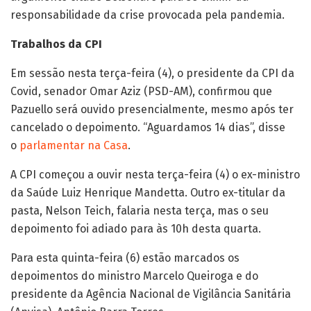
responsabilidade da crise provocada pela pandemia.
Trabalhos da CPI
Em sessão nesta terça-feira (4), o presidente da CPI da
Covid, senador Omar Aziz (PSD-AM), confirmou que
Pazuello será ouvido presencialmente, mesmo após ter
cancelado o depoimento. “Aguardamos 14 dias”, disse
o
parlamentar na Casa
.
A CPI começou a ouvir nesta terça-feira (4) o ex-ministro
da Saúde Luiz Henrique Mandetta. Outro ex-titular da
pasta, Nelson Teich, falaria nesta terça, mas o seu
depoimento foi adiado para às 10h desta quarta.
Para esta quinta-feira (6) estão marcados os
depoimentos do ministro Marcelo Queiroga e do
presidente da Agência Nacional de Vigilância Sanitária