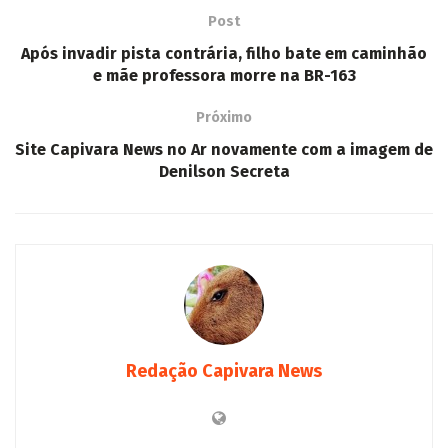
Post
Após invadir pista contrária, filho bate em caminhão
e mãe professora morre na BR-163
Próximo
Site Capivara News no Ar novamente com a imagem de
Denilson Secreta
Redação Capivara News