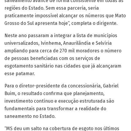
saneamento avance de forma consistente em todas as
regiões do Estado. Sem essa parceria, seria
praticamente impossível alcançar os números que Mato
Grosso do Sul apresenta hoje”, completa o dirigente.
Neste ano passaram a integrar a lista de municípios
universalizados, Ivinhema, Anaurilândia e Selvíria
ampliando para cerca de 270 mil moradores o número
de pessoas beneficiadas com os serviços de
esgotamento sanitário nas cidades que já alcançaram
esse patamar.
Para o diretor-presidente da concessionária, Gabriel
Buim, o resultado confirma que planejamento,
investimento contínuo e execução estruturada são
fundamentais para transformar a realidade do
saneamento no Estado.
“MS deu um salto na cobertura de esgoto nos últimos