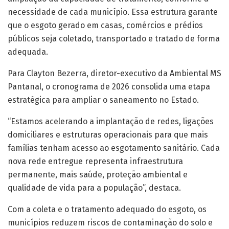
necessidade de cada município. Essa estrutura garante
que o esgoto gerado em casas, comércios e prédios
públicos seja coletado, transportado e tratado de forma
adequada.
Para Clayton Bezerra, diretor-executivo da Ambiental MS
Pantanal, o cronograma de 2026 consolida uma etapa
estratégica para ampliar o saneamento no Estado.
“Estamos acelerando a implantação de redes, ligações
domiciliares e estruturas operacionais para que mais
famílias tenham acesso ao esgotamento sanitário. Cada
nova rede entregue representa infraestrutura
permanente, mais saúde, proteção ambiental e
qualidade de vida para a população”, destaca.
Com a coleta e o tratamento adequado do esgoto, os
municípios reduzem riscos de contaminação do solo e