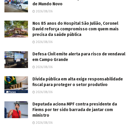
de Mundo Novo
2026/08/06
Nos 85 anos do Hospital São Julião, Coronel
David reforça compromisso com quem mais
precisa da saúde pública
2026/08/06
Defesa Civil emite alerta para risco de vendaval
em Campo Grande
2026/08/06
Dívida pública em alta exige responsabilidade
fiscal para proteger o setor produtivo
2026/08/06
Deputada aciona MPF contra presidente da
Fiems por ter sido barrada de jantar com
ministro
2026/08/06