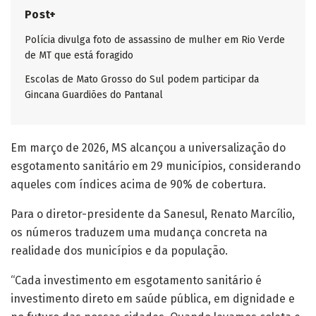
Post+
Polícia divulga foto de assassino de mulher em Rio Verde
de MT que está foragido
Escolas de Mato Grosso do Sul podem participar da
Gincana Guardiões do Pantanal
Em março de 2026, MS alcançou a universalização do
esgotamento sanitário em 29 municípios, considerando
aqueles com índices acima de 90% de cobertura.
Para o diretor-presidente da Sanesul, Renato Marcílio,
os números traduzem uma mudança concreta na
realidade dos municípios e da população.
“Cada investimento em esgotamento sanitário é
investimento direto em saúde pública, em dignidade e