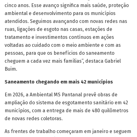
cinco anos. Esse avanço significa mais saúde, proteção
ambiental e desenvolvimento para os municípios
atendidos. Seguimos avançando com novas redes nas
ruas, ligações de esgoto nas casas, estações de
tratamento e investimentos contínuos em ações
voltadas ao cuidado com o meio ambiente e com as
pessoas, para que os benefícios do saneamento
cheguem a cada vez mais famílias”, destaca Gabriel
Buim.
Saneamento chegando em mais 42 municípios
Em 2026, a Ambiental MS Pantanal prevê obras de
ampliação do sistema de esgotamento sanitário em 42
municípios, com a entrega de mais de 480 quilômetros
de novas redes coletoras.
As frentes de trabalho começaram em janeiro e seguem