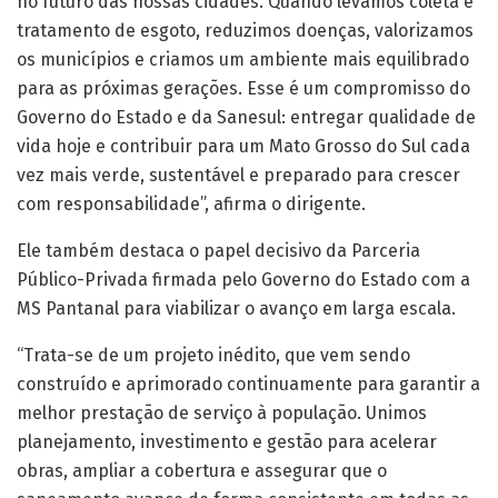
no futuro das nossas cidades. Quando levamos coleta e
tratamento de esgoto, reduzimos doenças, valorizamos
os municípios e criamos um ambiente mais equilibrado
para as próximas gerações. Esse é um compromisso do
Governo do Estado e da Sanesul: entregar qualidade de
vida hoje e contribuir para um Mato Grosso do Sul cada
vez mais verde, sustentável e preparado para crescer
com responsabilidade”, afirma o dirigente.
Ele também destaca o papel decisivo da Parceria
Público-Privada firmada pelo Governo do Estado com a
MS Pantanal para viabilizar o avanço em larga escala.
“Trata-se de um projeto inédito, que vem sendo
construído e aprimorado continuamente para garantir a
melhor prestação de serviço à população. Unimos
planejamento, investimento e gestão para acelerar
obras, ampliar a cobertura e assegurar que o