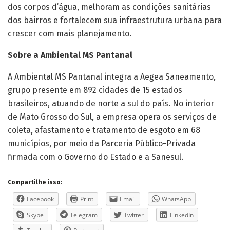
dos corpos d’água, melhoram as condições sanitárias
dos bairros e fortalecem sua infraestrutura urbana para
crescer com mais planejamento.
Sobre a Ambiental MS Pantanal
A Ambiental MS Pantanal integra a Aegea Saneamento,
grupo presente em 892 cidades de 15 estados
brasileiros, atuando de norte a sul do país. No interior
de Mato Grosso do Sul, a empresa opera os serviços de
coleta, afastamento e tratamento de esgoto em 68
municípios, por meio da Parceria Público-Privada
firmada com o Governo do Estado e a Sanesul.
Compartilhe isso:
Facebook
Print
Email
WhatsApp
Skype
Telegram
Twitter
LinkedIn