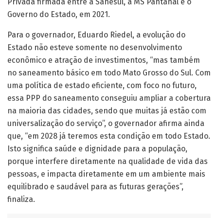
Privada firmada entre a Sanesul, a MS Pantanal e o
Governo do Estado, em 2021.
Para o governador, Eduardo Riedel, a evolução do
Estado não esteve somente no desenvolvimento
econômico e atração de investimentos, “mas também
no saneamento básico em todo Mato Grosso do Sul. Com
uma política de estado eficiente, com foco no futuro,
essa PPP do saneamento conseguiu ampliar a cobertura
na maioria das cidades, sendo que muitas já estão com
universalização do serviço”, o governador afirma ainda
que, “em 2028 já teremos esta condição em todo Estado.
Isto significa saúde e dignidade para a população,
porque interfere diretamente na qualidade de vida das
pessoas, e impacta diretamente em um ambiente mais
equilibrado e saudável para as futuras gerações”,
finaliza.