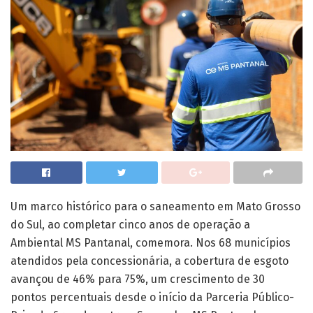
Um marco histórico para o saneamento em Mato Grosso
do Sul, ao completar cinco anos de operação a
Ambiental MS Pantanal, comemora. Nos 68 municípios
atendidos pela concessionária, a cobertura de esgoto
avançou de 46% para 75%, um crescimento de 30
pontos percentuais desde o início da Parceria Público-