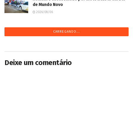
de Mundo Novo
2026/08/06
CARREGANDO...
Deixe um comentário