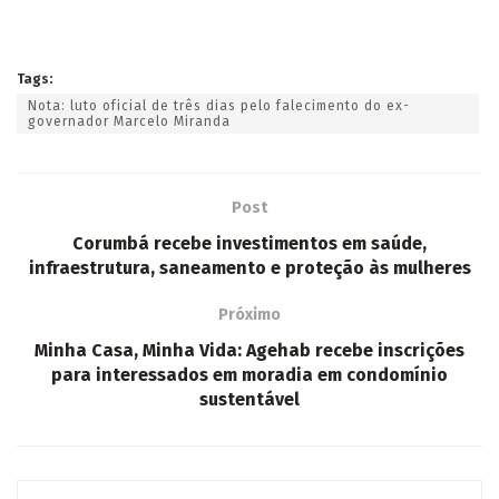
Tags:
Nota: luto oficial de três dias pelo falecimento do ex-
governador Marcelo Miranda
Post
Corumbá recebe investimentos em saúde,
infraestrutura, saneamento e proteção às mulheres
Próximo
Minha Casa, Minha Vida: Agehab recebe inscrições
para interessados em moradia em condomínio
sustentável