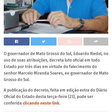
O governador de Mato Grosso do Sul, Eduardo Riedel, no
uso de suas atribuições, decreta luto oficial em todo
Estado por três dias em virtude do falecimento do
senhor Marcelo Miranda Soares, ex-governador de Mato
Grosso do Sul.
A publicação do decreto, feita em edição extra do Diário
Oficial do Estado desta terça-feira (23), pode ser
conferida
clicando neste link
.