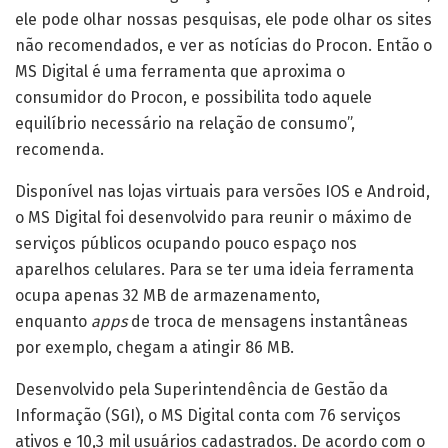
ele pode olhar nossas pesquisas, ele pode olhar os sites
não recomendados, e ver as notícias do Procon. Então o
MS Digital é uma ferramenta que aproxima o
consumidor do Procon, e possibilita todo aquele
equilíbrio necessário na relação de consumo”,
recomenda.
Disponível nas lojas virtuais para versões IOS e Android,
o MS Digital foi desenvolvido para reunir o máximo de
serviços públicos ocupando pouco espaço nos
aparelhos celulares. Para se ter uma ideia ferramenta
ocupa apenas 32 MB de armazenamento,
enquanto
apps
de troca de mensagens instantâneas
por exemplo, chegam a atingir 86 MB.
Desenvolvido pela Superintendência de Gestão da
Informação (SGI), o MS Digital conta com 76 serviços
ativos e 10,3 mil usuários cadastrados. De acordo com o