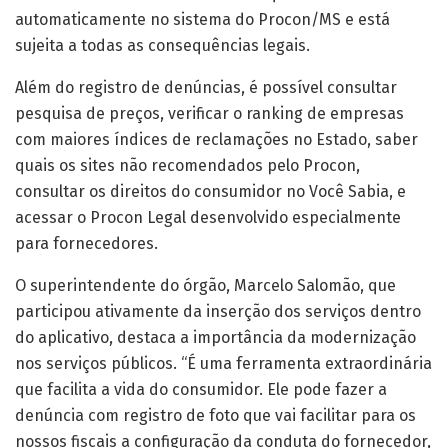
automaticamente no sistema do Procon/MS e está
sujeita a todas as consequências legais.
Além do registro de denúncias, é possível consultar
pesquisa de preços, verificar o ranking de empresas
com maiores índices de reclamações no Estado, saber
quais os sites não recomendados pelo Procon,
consultar os direitos do consumidor no Você Sabia, e
acessar o Procon Legal desenvolvido especialmente
para fornecedores.
O superintendente do órgão, Marcelo Salomão, que
participou ativamente da inserção dos serviços dentro
do aplicativo, destaca a importância da modernização
nos serviços públicos. “É uma ferramenta extraordinária
que facilita a vida do consumidor. Ele pode fazer a
denúncia com registro de foto que vai facilitar para os
nossos fiscais a configuração da conduta do fornecedor,