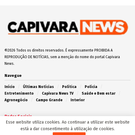
©2026 Todos os direitos reservados. É expressamente PROIBIDA A
REPRODUÇÃO DE NOTÍCIAS, sem a menção do nome do portal Capivara
News.
Navegue
Início
Últimas Notícias
Política
Polícia
Entretenimento
Capivara News TV
Saúde e Bem estar
Agronegócio
Campo Grande
Interior
Redes Sociais
Esse website utiliza cookies. Ao continuar a utilizar este website
está a dar consentimento à utilização de cookies.