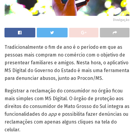
Divulgação
Tradicionalmente o fim de ano é o período em que as
pessoas mais compram no comércio com o objetivo de
presentear familiares e amigos. Nesta hora, o aplicativo
MS Digital do Governo do Estado é mais uma ferramenta
para denunciar abusos, junto ao Procon/MS.
Registrar a reclamação do consumidor no órgão ficou
mais simples com MS Digital. O órgão de proteção aos
direitos do consumidor de Mato Grosso do Sul integra as
funcionalidades do
app
e possibilita fazer denúncias ou
reclamações com apenas alguns cliques na tela do
celular.