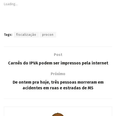
Loading...
Tags:
fiscalização
procon
Post
Carnês do IPVA podem ser impressos pela internet
Próximo
De ontem pra hoje, três pessoas morreram em
acidentes em ruas e estradas de MS