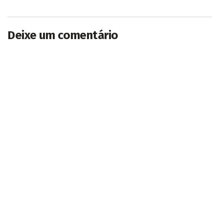
Deixe um comentário