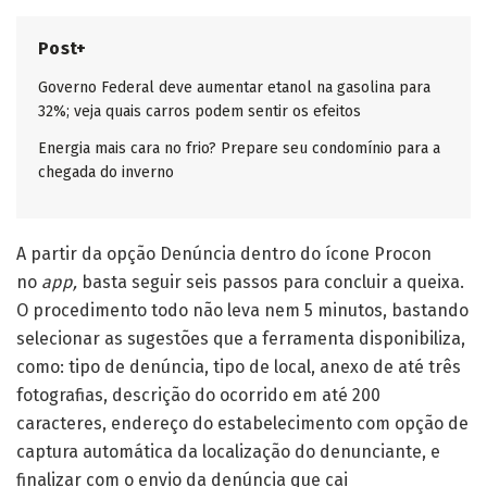
Post+
Governo Federal deve aumentar etanol na gasolina para
32%; veja quais carros podem sentir os efeitos
Energia mais cara no frio? Prepare seu condomínio para a
chegada do inverno
A partir da opção Denúncia dentro do ícone Procon
no
app,
basta seguir seis passos para concluir a queixa.
O procedimento todo não leva nem 5 minutos, bastando
selecionar as sugestões que a ferramenta disponibiliza,
como: tipo de denúncia, tipo de local, anexo de até três
fotografias, descrição do ocorrido em até 200
caracteres, endereço do estabelecimento com opção de
captura automática da localização do denunciante, e
finalizar com o envio da denúncia que cai