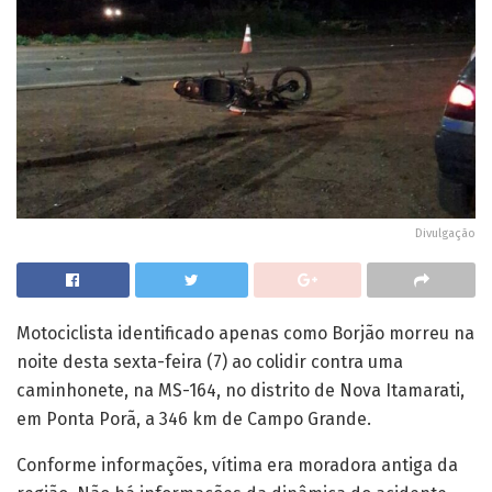
Divulgação
Motociclista identificado apenas como Borjão morreu na
noite desta sexta-feira (7) ao colidir contra uma
caminhonete, na MS-164, no distrito de Nova Itamarati,
em Ponta Porã, a 346 km de Campo Grande.
Conforme informações, vítima era moradora antiga da