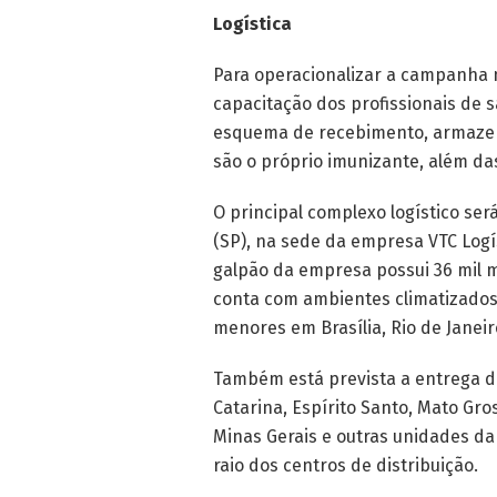
Logística
Para operacionalizar a campanha 
capacitação dos profissionais de
esquema de recebimento, armazen
são o próprio imunizante, além da
O principal complexo logístico ser
(SP), na sede da empresa VTC Logí
galpão da empresa possui 36 mil 
conta com ambientes climatizados
menores em Brasília, Rio de Janeir
Também está prevista a entrega d
Catarina, Espírito Santo, Mato Gros
Minas Gerais e outras unidades da
raio dos centros de distribuição.