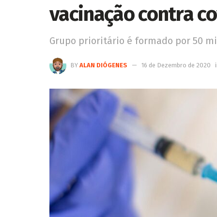
vacinação contra co
Grupo prioritário é formado por 50 m
BY
ALAN DIÓGENES
16 de Dezembro de 2020