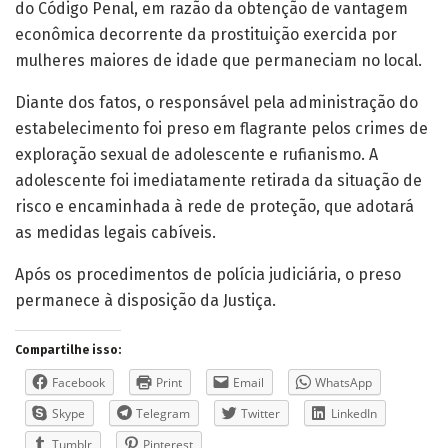
do Código Penal, em razão da obtenção de vantagem
econômica decorrente da prostituição exercida por
mulheres maiores de idade que permaneciam no local.
Diante dos fatos, o responsável pela administração do
estabelecimento foi preso em flagrante pelos crimes de
exploração sexual de adolescente e rufianismo. A
adolescente foi imediatamente retirada da situação de
risco e encaminhada à rede de proteção, que adotará
as medidas legais cabíveis.
Após os procedimentos de polícia judiciária, o preso
permanece à disposição da Justiça.
Compartilhe isso:
Facebook
Print
Email
WhatsApp
Skype
Telegram
Twitter
LinkedIn
Tumblr
Pinterest