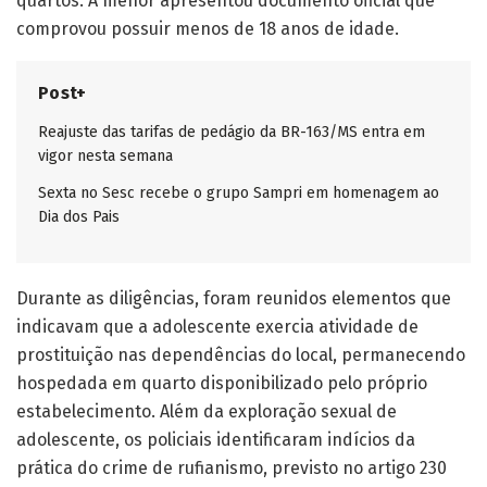
quartos. A menor apresentou documento oficial que
comprovou possuir menos de 18 anos de idade.
Post+
Reajuste das tarifas de pedágio da BR-163/MS entra em
vigor nesta semana
Sexta no Sesc recebe o grupo Sampri em homenagem ao
Dia dos Pais
Durante as diligências, foram reunidos elementos que
indicavam que a adolescente exercia atividade de
prostituição nas dependências do local, permanecendo
hospedada em quarto disponibilizado pelo próprio
estabelecimento. Além da exploração sexual de
adolescente, os policiais identificaram indícios da
prática do crime de rufianismo, previsto no artigo 230