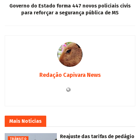
Governo do Estado forma 447 novos policiais civis
para reforçar a segurança pública de MS
Redação Capivara News
Mais
Notícias
Reajuste das tarifas de pedágio
TRÂNSITO