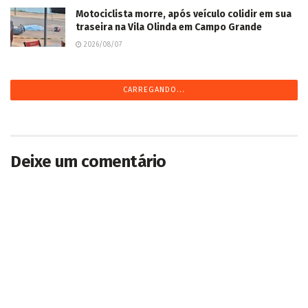
Motociclista morre, após veículo colidir em sua
traseira na Vila Olinda em Campo Grande
2026/08/07
CARREGANDO...
Deixe um comentário