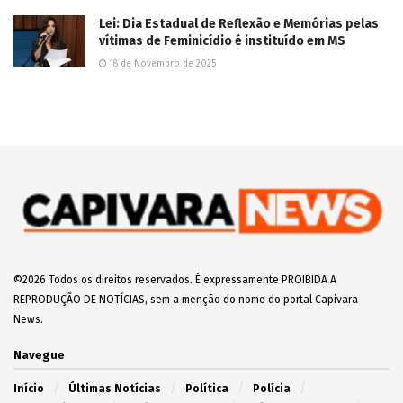
Lei: Dia Estadual de Reflexão e Memórias pelas
vítimas de Feminicídio é instituído em MS
18 de Novembro de 2025
©2026 Todos os direitos reservados. É expressamente PROIBIDA A
REPRODUÇÃO DE NOTÍCIAS, sem a menção do nome do portal Capivara
News.
Navegue
Início
Últimas Notícias
Política
Polícia