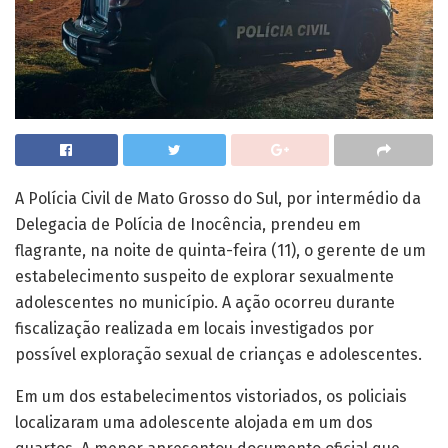
A Polícia Civil de Mato Grosso do Sul, por intermédio da
Delegacia de Polícia de Inocência, prendeu em
flagrante, na noite de quinta-feira (11), o gerente de um
estabelecimento suspeito de explorar sexualmente
adolescentes no município. A ação ocorreu durante
fiscalização realizada em locais investigados por
possível exploração sexual de crianças e adolescentes.
Em um dos estabelecimentos vistoriados, os policiais
localizaram uma adolescente alojada em um dos