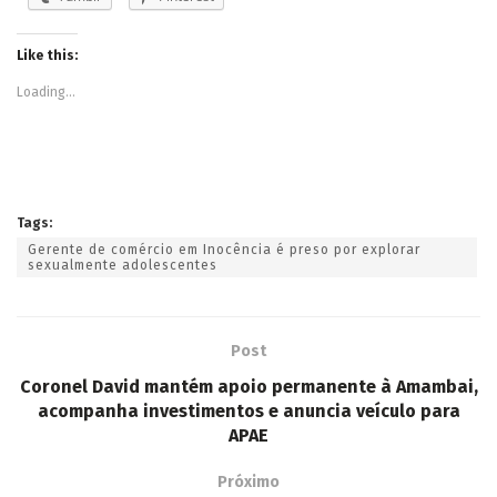
Like this:
Loading...
Tags:
Gerente de comércio em Inocência é preso por explorar
sexualmente adolescentes
Post
Coronel David mantém apoio permanente à Amambai,
acompanha investimentos e anuncia veículo para
APAE
Próximo