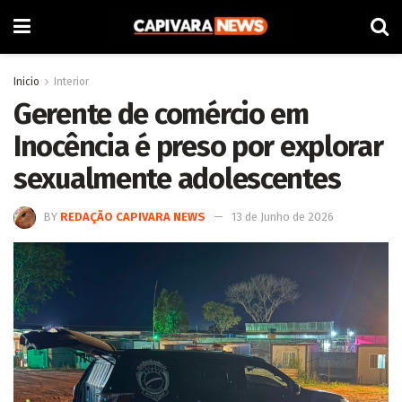
Inicio
Interior
Gerente de comércio em
Inocência é preso por explorar
sexualmente adolescentes
BY
REDAÇÃO CAPIVARA NEWS
13 de Junho de 2026