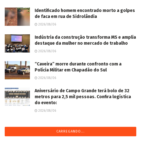
Identificado homem encontrado morto a golpes
de faca em rua de Sidrolândia
2026/08/06
Indústria da construção transforma MS e amplia
destaque da mulher no mercado de trabalho
2026/08/06
“Caveira” morre durante confronto com a
Polícia Militar em Chapadão do Sul
2026/08/06
Aniversário de Campo Grande terá bolo de 32
metros para 2,5 mil pessoas. Confira logística
do evento:
2026/08/06
CARREGANDO...