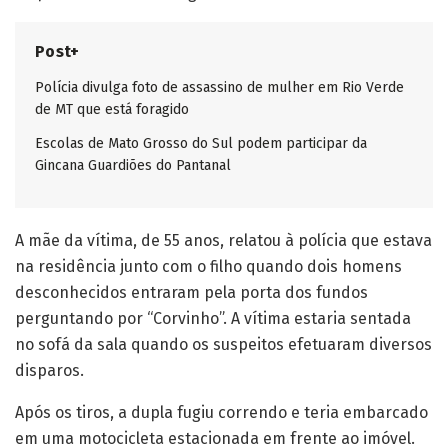
Post+
Polícia divulga foto de assassino de mulher em Rio Verde
de MT que está foragido
Escolas de Mato Grosso do Sul podem participar da
Gincana Guardiões do Pantanal
A mãe da vítima, de 55 anos, relatou à polícia que estava
na residência junto com o filho quando dois homens
desconhecidos entraram pela porta dos fundos
perguntando por “Corvinho”. A vítima estaria sentada
no sofá da sala quando os suspeitos efetuaram diversos
disparos.
Após os tiros, a dupla fugiu correndo e teria embarcado
em uma motocicleta estacionada em frente ao imóvel.