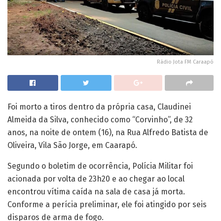
Rádio Jota FM Caraapó
Foi morto a tiros dentro da própria casa, Claudinei
Almeida da Silva, conhecido como “Corvinho”, de 32
anos, na noite de ontem (16), na Rua Alfredo Batista de
Oliveira, Vila São Jorge, em Caarapó.
Segundo o boletim de ocorrência, Polícia Militar foi
acionada por volta de 23h20 e ao chegar ao local
encontrou vítima caída na sala de casa já morta.
Conforme a perícia preliminar, ele foi atingido por seis
disparos de arma de fogo.