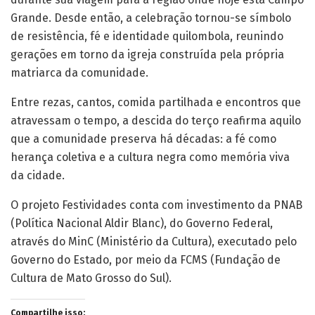
Grande. Desde então, a celebração tornou-se símbolo
de resistência, fé e identidade quilombola, reunindo
gerações em torno da igreja construída pela própria
matriarca da comunidade.
Entre rezas, cantos, comida partilhada e encontros que
atravessam o tempo, a descida do terço reafirma aquilo
que a comunidade preserva há décadas: a fé como
herança coletiva e a cultura negra como memória viva
da cidade.
O projeto Festividades conta com investimento da PNAB
(Política Nacional Aldir Blanc), do Governo Federal,
através do MinC (Ministério da Cultura), executado pelo
Governo do Estado, por meio da FCMS (Fundação de
Cultura de Mato Grosso do Sul).
Compartilhe isso: