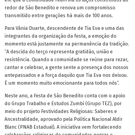
redor de São Benedito e renova um compromisso
transmitido entre gerações há mais de 100 anos.
Para Vânia Duarte, descendente de Tia Eva e uma das
integrantes da organização da festa, a emoção do
momento está justamente na permanência da tradição.
“A descida do terço representa gratidão, união e
resistência. Quando a comunidade se reúne para rezar,
cantar e celebrar, a gente sente a presença dos nossos
antepassados e a força daquilo que Tia Eva nos deixou.
É um momento muito emocionante para todos nós”.
Neste ano, a Festa de São Benedito conta com o apoio
do Grupo Trabalho e Estudos Zumbi (Grupo TEZ), por
meio do projeto Festividades Religiosas: Saberes e
Ancestralidade, aprovado pela Política Nacional Aldir
Blanc (PNAB Estadual). A iniciativa vem fortalecendo
celebrações religiosas de comunidades negras e