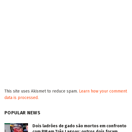
This site uses Akismet to reduce spam.
Learn how your comment
data is processed.
POPULAR NEWS
Dois ladrões de gado são mortos em confronto
com PM em Três Lagoas; outros dois foram