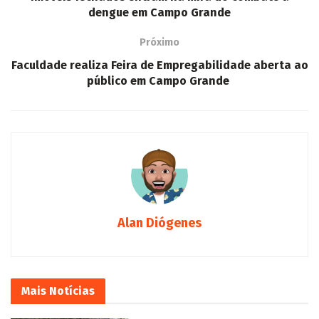
dengue em Campo Grande
Próximo
Faculdade realiza Feira de Empregabilidade aberta ao
público em Campo Grande
Alan Diógenes
Mais
Notícias