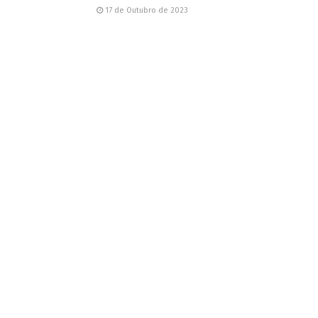
17 de Outubro de 2023