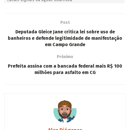
Post
Deputada Gleice Jane critica lei sobre uso de
banheiros e defende legitimidade de manifestação
em Campo Grande
Próximo
Prefeita assina com a bancada federal mais R$ 100
milhões para asfalto em CG