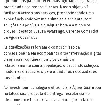
aprimorados para oferecer mais agilidade, segurança e
praticidade aos nossos clientes. Nosso objetivo é
facilitar o acesso aos serviços, proporcionando uma
experiência cada vez mais simples e eficiente, com
soluções disponíveis a qualquer hora e em poucos
cliques”, destaca Suellen Alvarenga, Gerente Comercial
da Águas Guariroba.
As atualizações reforçam o compromisso da
concessionária em acompanhar a transformação digital
e aprimorar continuamente os canais de
relacionamento com a população, oferecendo soluções
modernas e acessíveis para atender às necessidades
dos clientes.
Ao investir em tecnologia e eficiência, a Águas Guariroba
fortalece sua proposta de entregar excelência no
atendimento e facilitar cada vez mais a jornada dos