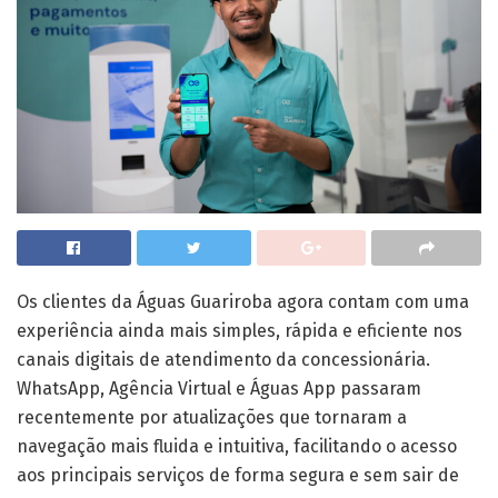
Os clientes da Águas Guariroba agora contam com uma
experiência ainda mais simples, rápida e eficiente nos
canais digitais de atendimento da concessionária.
WhatsApp, Agência Virtual e Águas App passaram
recentemente por atualizações que tornaram a
navegação mais fluida e intuitiva, facilitando o acesso
aos principais serviços de forma segura e sem sair de