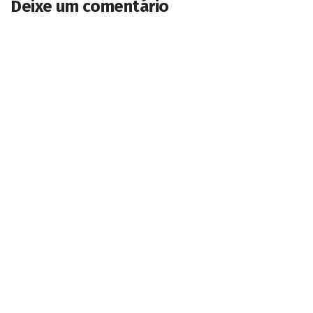
Deixe um comentário