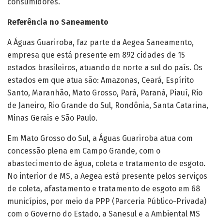
consumidores.
Referência no Saneamento
A Águas Guariroba, faz parte da Aegea Saneamento,
empresa que está presente em 892 cidades de 15
estados brasileiros, atuando de norte a sul do país. Os
estados em que atua são: Amazonas, Ceará, Espírito
Santo, Maranhão, Mato Grosso, Pará, Paraná, Piauí, Rio
de Janeiro, Rio Grande do Sul, Rondônia, Santa Catarina,
Minas Gerais e São Paulo.
Em Mato Grosso do Sul, a Águas Guariroba atua com
concessão plena em Campo Grande, com o
abastecimento de água, coleta e tratamento de esgoto.
No interior de MS, a Aegea está presente pelos serviços
de coleta, afastamento e tratamento de esgoto em 68
municípios, por meio da PPP (Parceria Público-Privada)
com o Governo do Estado, a Sanesul e a Ambiental MS