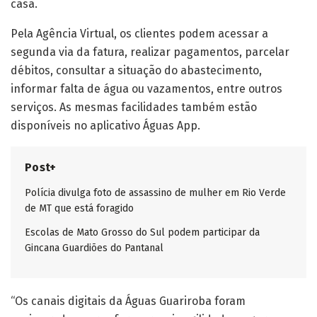
casa.
Pela Agência Virtual, os clientes podem acessar a
segunda via da fatura, realizar pagamentos, parcelar
débitos, consultar a situação do abastecimento,
informar falta de água ou vazamentos, entre outros
serviços. As mesmas facilidades também estão
disponíveis no aplicativo Águas App.
Post+
Polícia divulga foto de assassino de mulher em Rio Verde
de MT que está foragido
Escolas de Mato Grosso do Sul podem participar da
Gincana Guardiões do Pantanal
“Os canais digitais da Águas Guariroba foram